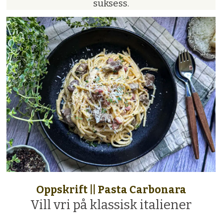
suksess.
Oppskrift || Pasta Carbonara
Vill vri på klassisk italiener