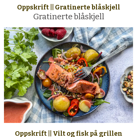
Oppskrift || Gratinerte blåskjell
Gratinerte blåskjell
Oppskrift || Vilt og fisk på grillen