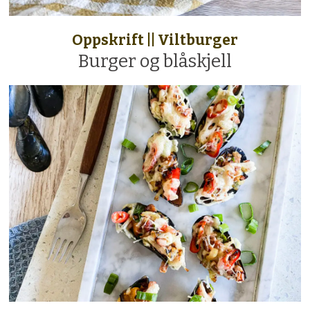
Oppskrift || Viltburger
Burger og blåskjell