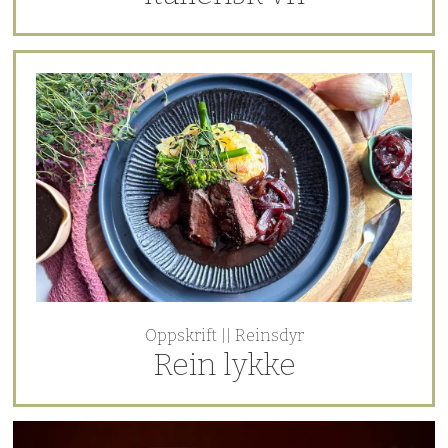
Oppskrift || Reinsdyr
Rein lykke