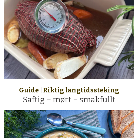
Guide | Riktig langtidssteking
Saftig – mørt – smakfullt