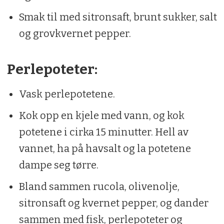
Smak til med sitronsaft, brunt sukker, salt
og grovkvernet pepper.
Perlepoteter:
Vask perlepotetene.
Kok opp en kjele med vann, og kok
potetene i cirka 15 minutter. Hell av
vannet, ha på havsalt og la potetene
dampe seg tørre.
Bland sammen rucola, olivenolje,
sitronsaft og kvernet pepper, og dander
sammen med fisk, perlepoteter og