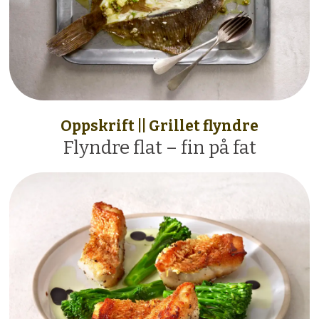
Oppskrift || Grillet flyndre
Flyndre flat – fin på fat