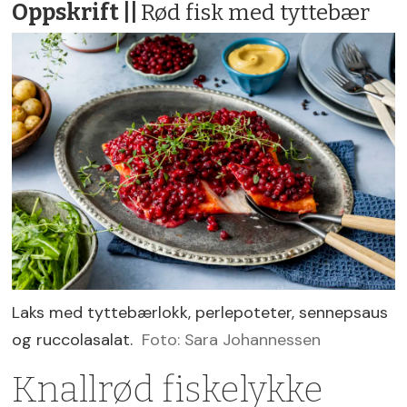
Oppskrift ||
Rød fisk med tyttebær
Laks med tyttebærlokk, perlepoteter, sennepsaus
og ruccolasalat.
Foto: Sara Johannessen
Knallrød fiskelykke