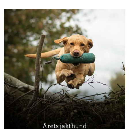
Årets jakthund