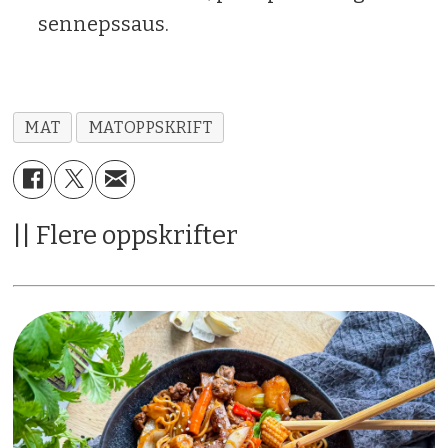
sennepssaus.
MAT
MATOPPSKRIFT
|| Flere oppskrifter