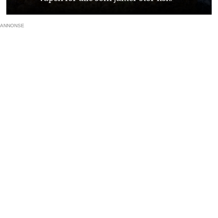
ANNONSE