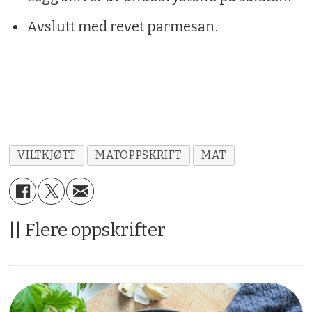
Avslutt med revet parmesan.
VILTKJØTT
MATOPPSKRIFT
MAT
|| Flere oppskrifter