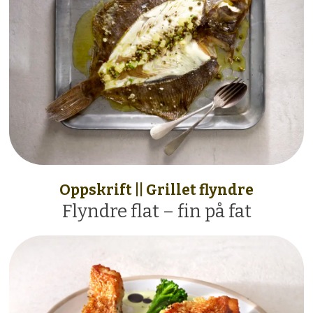
Oppskrift || Grillet flyndre
Flyndre flat – fin på fat