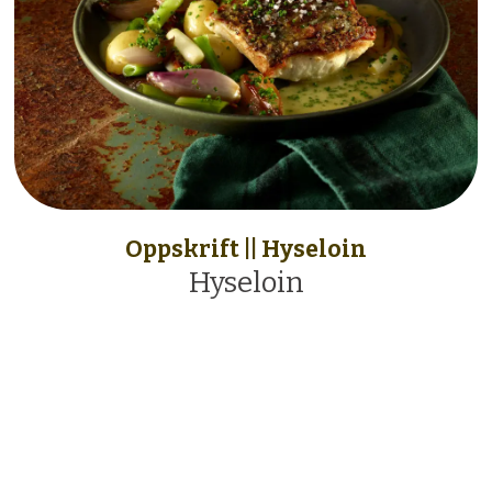
Oppskrift || Hyseloin
Hyseloin