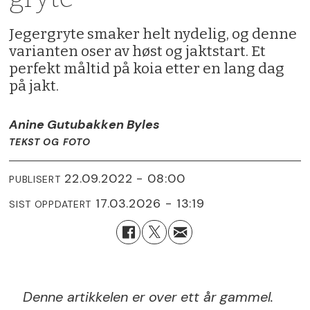
Jegergryte smaker helt nydelig, og denne
varianten oser av høst og jaktstart. Et
perfekt måltid på koia etter en lang dag
på jakt.
Anine Gutubakken Byles
TEKST OG FOTO
22.09.2022 - 08:00
PUBLISERT
17.03.2026 - 13:19
SIST OPPDATERT
Denne artikkelen er over ett år gammel.