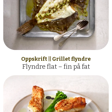
Oppskrift || Grillet flyndre
Flyndre flat – fin på fat