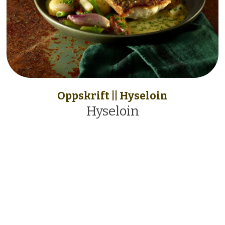
Oppskrift || Hyseloin
Hyseloin