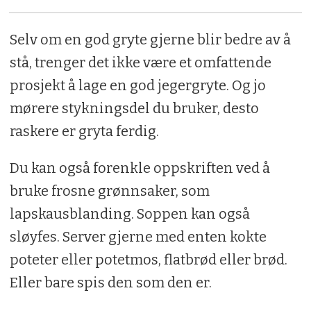
Selv om en god gryte gjerne blir bedre av å
stå, trenger det ikke være et omfattende
prosjekt å lage en god jegergryte. Og jo
mørere stykningsdel du bruker, desto
raskere er gryta ferdig.
Du kan også forenkle oppskriften ved å
bruke frosne grønnsaker, som
lapskausblanding. Soppen kan også
sløyfes. Server gjerne med enten kokte
poteter eller potetmos, flatbrød eller brød.
Eller bare spis den som den er.