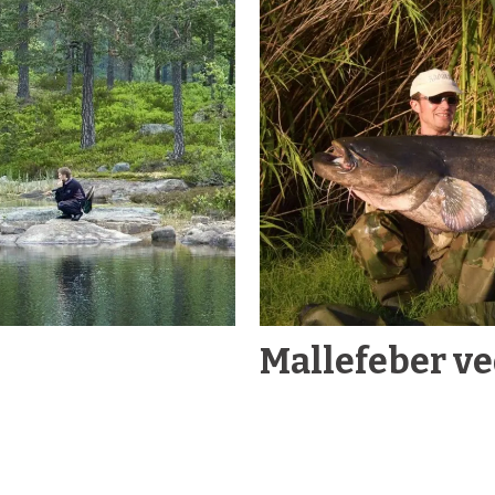
Mallefeber ve