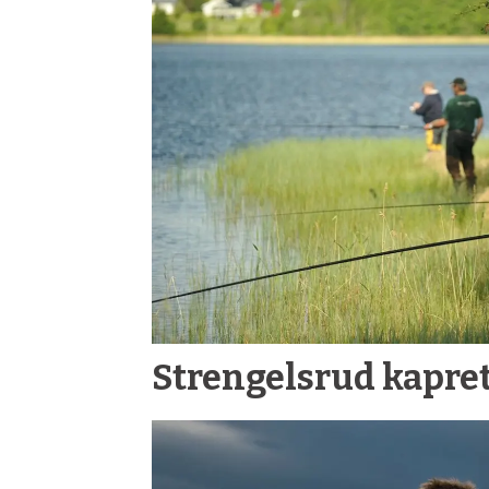
Strengelsrud kapret