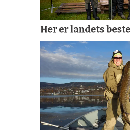
Her er landets best