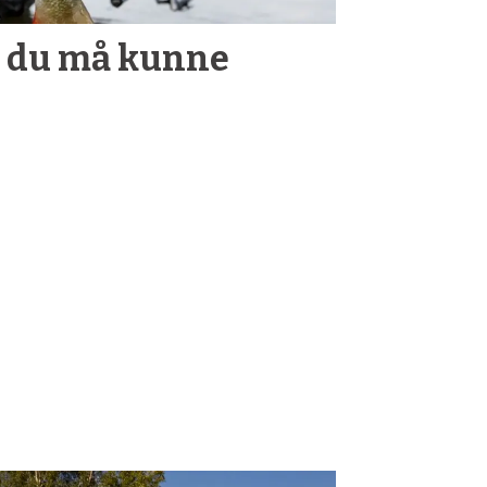
r du må kunne