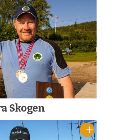
fra Skogen