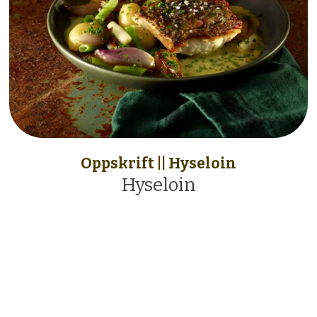
Oppskrift || Hyseloin
Hyseloin