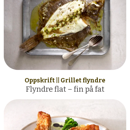
Oppskrift || Grillet flyndre
Flyndre flat – fin på fat