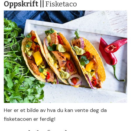
Oppskrift ||
Fisketaco
Her er et bilde av hva du kan vente deg da
fisketacoen er ferdig!