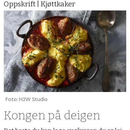
Oppskrift | Kjøttkaker
Foto: H2W Studio
Kongen på deigen