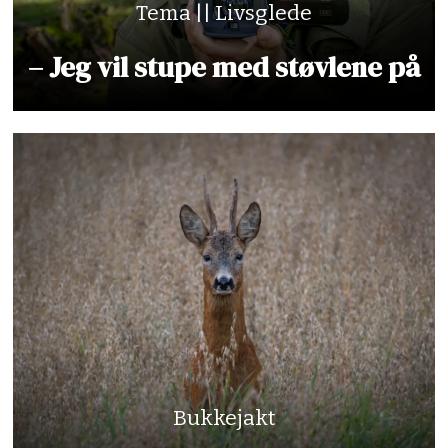
Tema || Livsglede
– Jeg vil stupe med støvlene på
Bukkejakt