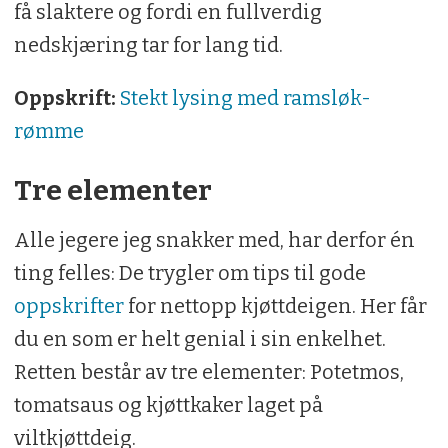
få slaktere og fordi en fullverdig
nedskjæring tar for lang tid.
Oppskrift:
Stekt lysing med ramsløk-
rømme
Tre elementer
Alle jegere jeg snakker med, har derfor én
ting felles: De trygler om tips til gode
oppskrifter
for nettopp kjøttdeigen. Her får
du en som er helt genial i sin enkelhet.
Retten består av tre elementer: Potetmos,
tomatsaus og kjøttkaker laget på
viltkjøttdeig.