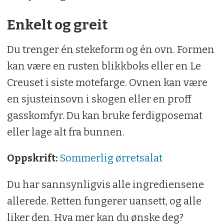
Enkelt og greit
Du trenger én stekeform og én ovn. Formen
kan være en rusten blikkboks eller en Le
Creuset i siste motefarge. Ovnen kan være
en sjusteinsovn i skogen eller en proff
gasskomfyr. Du kan bruke ferdigposemat
eller lage alt fra bunnen.
Oppskrift:
Sommerlig ørretsalat
Du har sannsynligvis alle ingrediensene
allerede. Retten fungerer uansett, og alle
liker den. Hva mer kan du ønske deg?