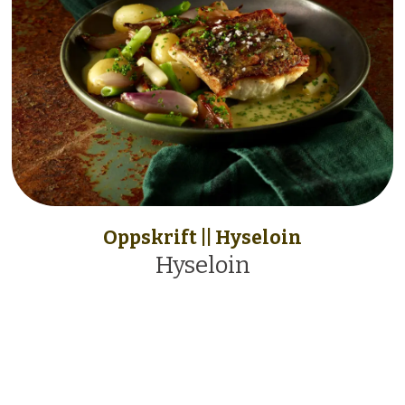
Oppskrift || Hyseloin
Hyseloin