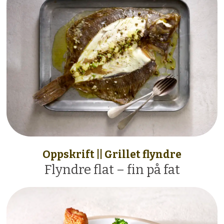
Oppskrift || Grillet flyndre
Flyndre flat – fin på fat