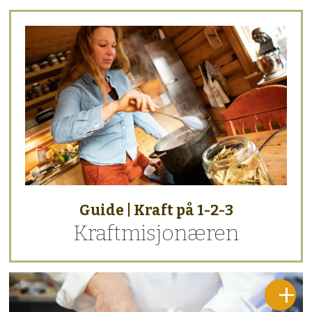
Guide | Kraft på 1-2-3
Kraftmisjonæren