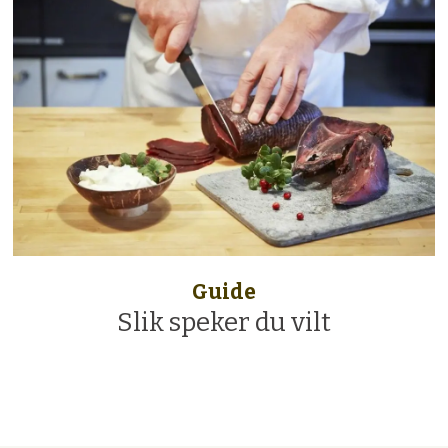
Guide
Slik speker du vilt