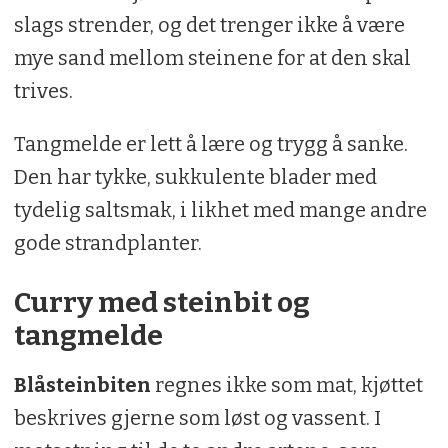
slags strender, og det trenger ikke å være
mye sand mellom steinene for at den skal
trives.
Tangmelde er lett å lære og trygg å sanke.
Den har tykke, sukkulente blader med
tydelig saltsmak, i likhet med mange andre
gode strandplanter.
Curry med steinbit og
tangmelde
Blåsteinbiten
regnes ikke som mat, kjøttet
beskrives gjerne som løst og vassent. I