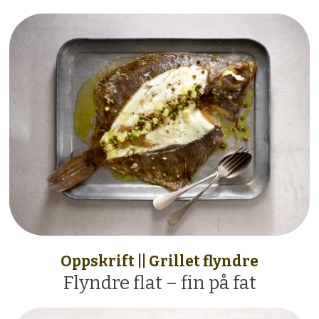
Oppskrift || Grillet flyndre
Flyndre flat – fin på fat