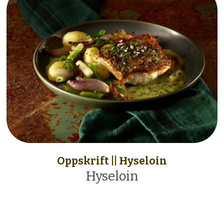
Oppskrift || Hyseloin
Hyseloin