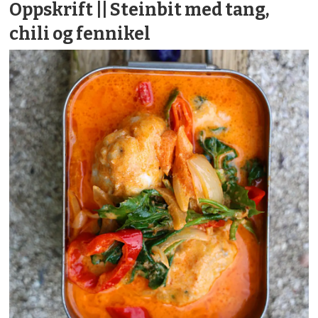
Oppskrift || Steinbit med tang,
chili og fennikel