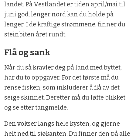
landet. På Vestlandet er tiden april/mai til
juni god, lenger nord kan du holde på
lenger. I de kraftige strømmene, finner du
steinbiten året rundt.
Flå og sank
Når du så kravler deg på land med byttet,
har du to oppgaver. For det første må du
rense fisken, som inkluderer å flå av det
seige skinnet. Deretter må du løfte blikket
og se etter tangmelde.
Den vokser langs hele kysten, og gjerne
helt ned til sjøkanten. Du finner den på alle