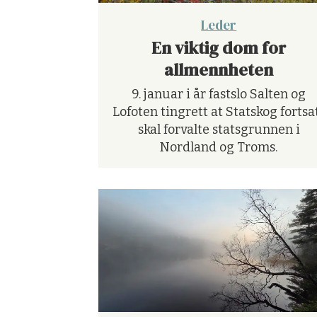
Leder
En viktig dom for
allmennheten
9. januar i år fastslo Salten og
Lofoten tingrett at Statskog fortsa
skal forvalte statsgrunnen i
Nordland og Troms.