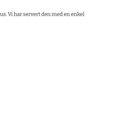
us. Vi har servert den med en enkel