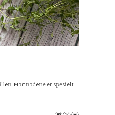
illen. Marinadene er spesielt