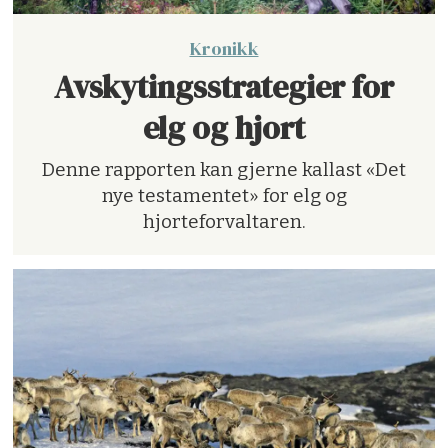
Kronikk
Avskytingsstrategier for
elg og hjort
Denne rapporten kan gjerne kallast «Det
nye testamentet» for elg og
hjorteforvaltaren.