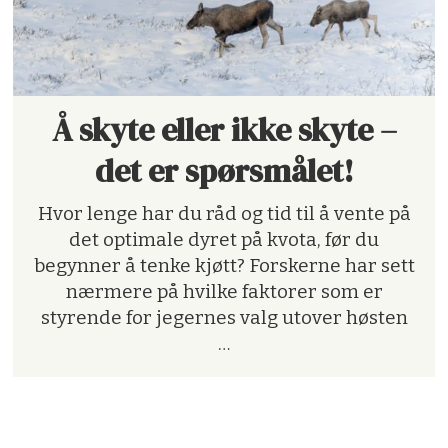
Å skyte eller ikke skyte –
det er spørsmålet!
Hvor lenge har du råd og tid til å vente på
det optimale dyret på kvota, før du
begynner å tenke kjøtt? Forskerne har sett
nærmere på hvilke faktorer som er
styrende for jegernes valg utover høsten
…