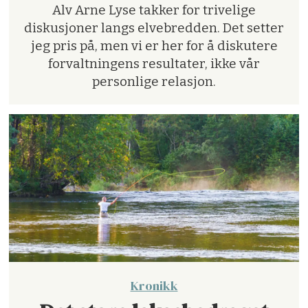
Alv Arne Lyse takker for trivelige
diskusjoner langs elvebredden. Det setter
jeg pris på, men vi er her for å diskutere
forvaltningens resultater, ikke vår
personlige relasjon.
Kronikk