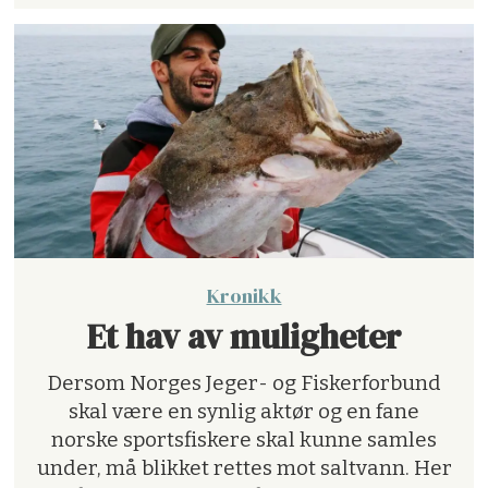
Kronikk
Et hav av muligheter
Dersom Norges Jeger- og Fiskerforbund
skal være en synlig aktør og en fane
norske sportsfiskere skal kunne samles
under, må blikket rettes mot saltvann. Her