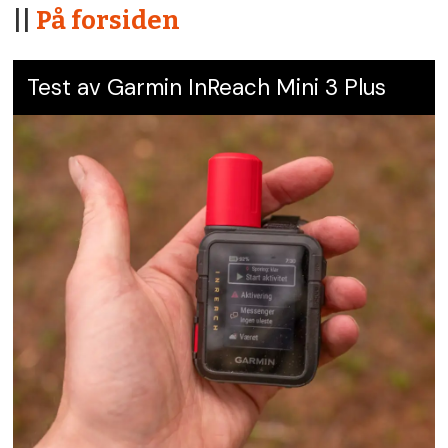
||
På forsiden
Test av Garmin InReach Mini 3 Plus