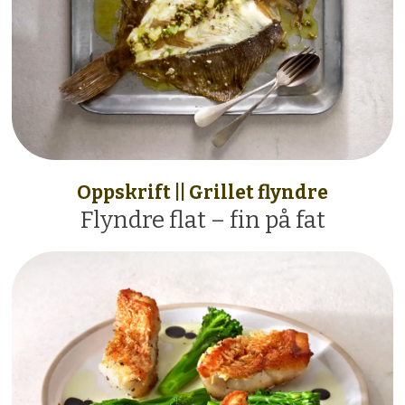
Oppskrift || Grillet flyndre
Flyndre flat – fin på fat