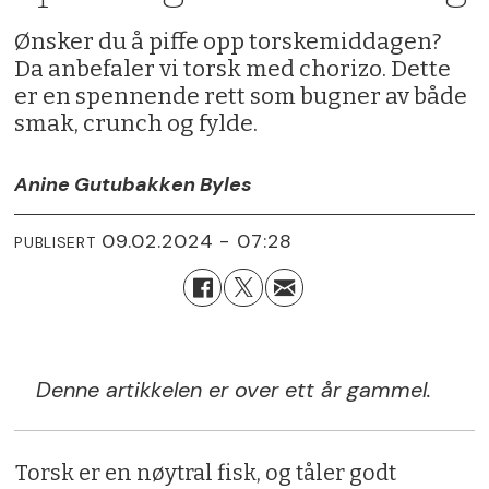
Ønsker du å piffe opp torskemiddagen?
Da anbefaler vi torsk med chorizo. Dette
er en spennende rett som bugner av både
smak, crunch og fylde.
Anine Gutubakken Byles
09.02.2024 - 07:28
PUBLISERT
Denne artikkelen er over ett år gammel.
Torsk er en nøytral fisk, og tåler godt