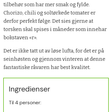
tilbehør som har mer smak og fylde.
Chorizo, chili og soltørkede tomater er
derfor perfekt følge. Det sies gjerne at
torsken skal spises i måneder som innehar
bokstaven «r».
Det er ikke tatt ut av løse lufta, for det er på
seinhøsten og gjennom vinteren at denne
fantastiske råvaren har best kvalitet.
Ingredienser
Til 4 personer: