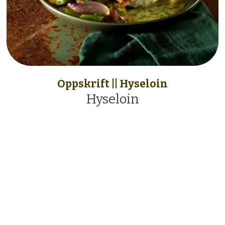
Oppskrift || Hyseloin
Hyseloin