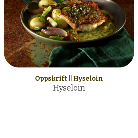
Oppskrift || Hyseloin
Hyseloin