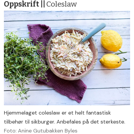
Oppskrift ||
Coleslaw
Hjemmelaget coleslaw er et helt fantastisk
tilbehør til sikburger. Anbefales på det sterkeste.
Foto: Anine Gutubakken Byles