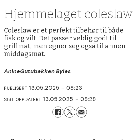
Hjemmelaget coleslaw
Coleslaw er et perfekt tilbehør til både
fisk og vilt. Det passer veldig godt til
grillmat, men egner seg også til annen
middagsmat.
Anine
Gutubakken Byles
13.05.2025 - 08:23
PUBLISERT
13.05.2025 - 08:28
SIST OPPDATERT