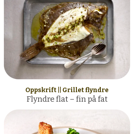
Oppskrift || Grillet flyndre
Flyndre flat – fin på fat