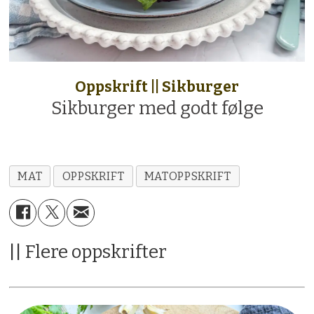
Oppskrift || Sikburger
Sikburger med godt følge
MAT
OPPSKRIFT
MATOPPSKRIFT
|| Flere oppskrifter