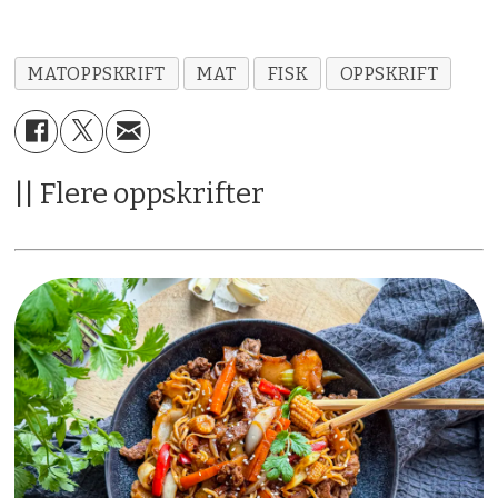
MATOPPSKRIFT
MAT
FISK
OPPSKRIFT
|| Flere oppskrifter