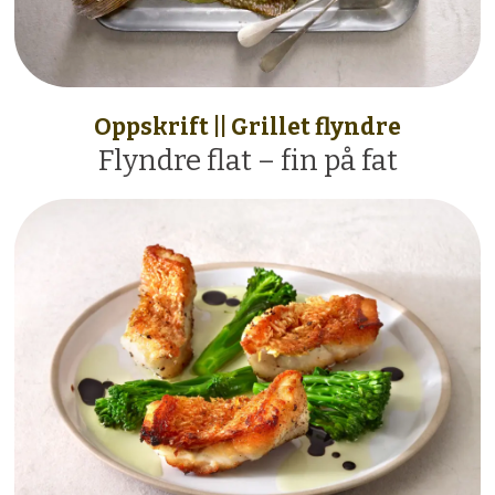
Oppskrift || Grillet flyndre
Flyndre flat – fin på fat