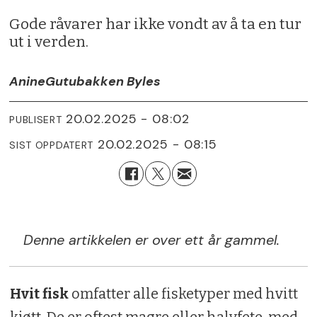
Gode råvarer har ikke vondt av å ta en tur
ut i verden.
Anine
Gutubakken Byles
20.02.2025 - 08:02
PUBLISERT
20.02.2025 - 08:15
SIST OPPDATERT
Denne artikkelen er over ett år gammel.
Hvit fisk
omfatter alle fisketyper med hvitt