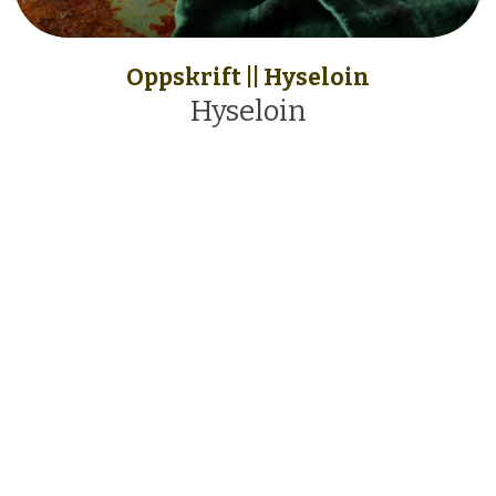
Oppskrift || Hyseloin
Hyseloin