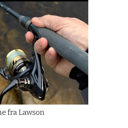
ne fra Lawson