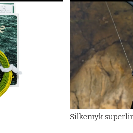
Silkemyk superli