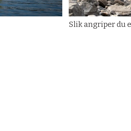
Slik angriper du e