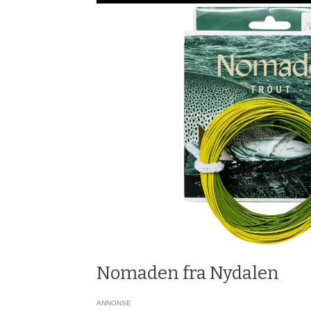
Nomaden fra Nydalen
ANNONSE