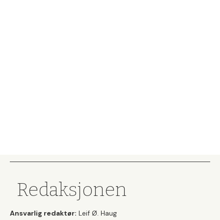
Redaksjonen
Ansvarlig redaktør:
Leif Ø. Haug