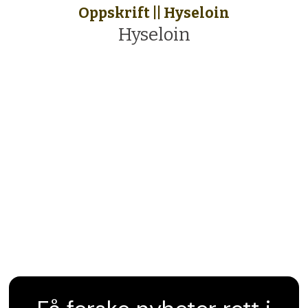
Oppskrift || Hyseloin
Hyseloin