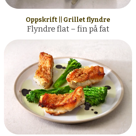
Oppskrift || Grillet flyndre
Flyndre flat – fin på fat