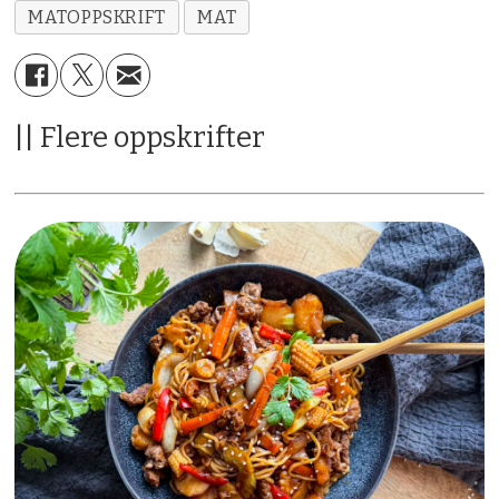
MATOPPSKRIFT
MAT
|| Flere oppskrifter