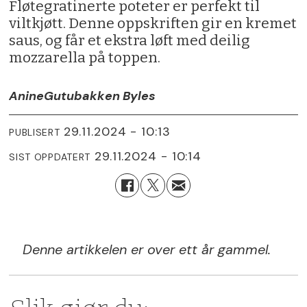
Fløtegratinerte poteter er perfekt til
viltkjøtt. Denne oppskriften gir en kremet
saus, og får et ekstra løft med deilig
mozzarella på toppen.
Anine
Gutubakken Byles
29.11.2024 - 10:13
PUBLISERT
29.11.2024 - 10:14
SIST OPPDATERT
Denne artikkelen er over ett år gammel.