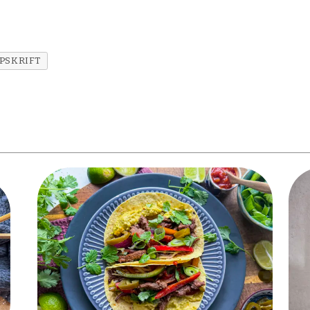
PSKRIFT