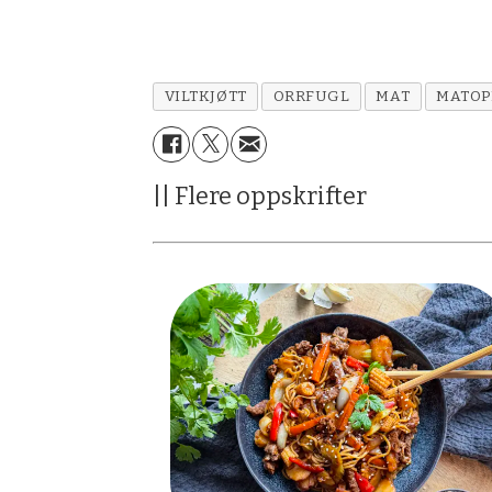
VILTKJØTT
ORRFUGL
MAT
MATOP
|| Flere oppskrifter