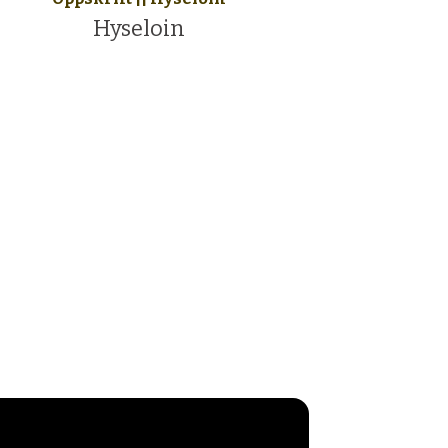
Hyseloin
!