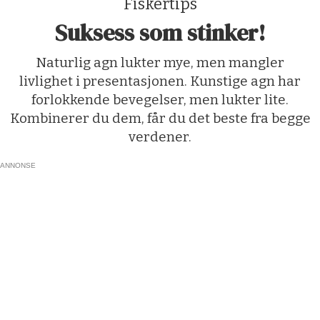
Fiskertips
Suksess som stinker!
Naturlig agn lukter mye, men mangler
livlighet i presentasjonen. Kunstige agn har
forlokkende bevegelser, men lukter lite.
Kombinerer du dem, får du det beste fra begge
verdener.
ANNONSE