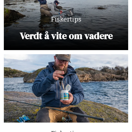
Fiskertips
Verdt å vite om vadere