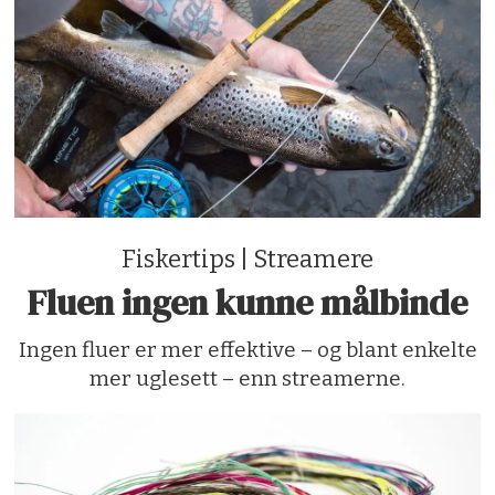
Fiskertips | Streamere
Fluen ingen kunne målbinde
Ingen fluer er mer effektive – og blant enkelte
mer uglesett – enn streamerne.