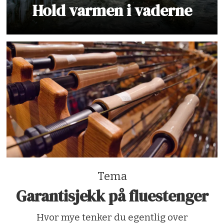
Hold varmen i vaderne
Tema
Garantisjekk på fluestenger
Hvor mye tenker du egentlig over