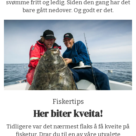
svømme fritt og ledig. Siden den gang har det
bare gått nedover. Og godt er det.
Fiskertips
Her biter kveita!
Tidligere var det nærmest flaks å få kveite på
fisketur. Drar du til en av våre utvalgte