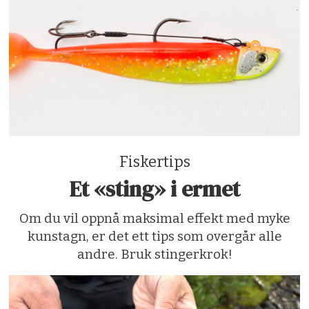
Fiskertips
Et «sting» i ermet
Om du vil oppnå maksimal effekt med myke
kunstagn, er det ett tips som overgår alle
andre. Bruk stingerkrok!