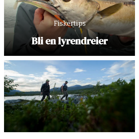
Fiskertips
Bli en lyrendreier