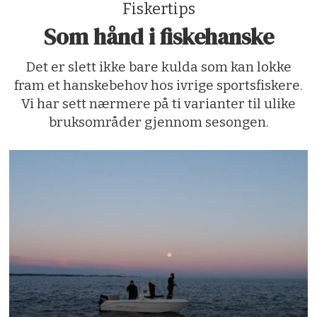
Fiskertips
Som hånd i fiskehanske
Det er slett ikke bare kulda som kan lokke
fram et hanskebehov hos ivrige sportsfiskere.
Vi har sett nærmere på ti varianter til ulike
bruksområder gjennom sesongen.