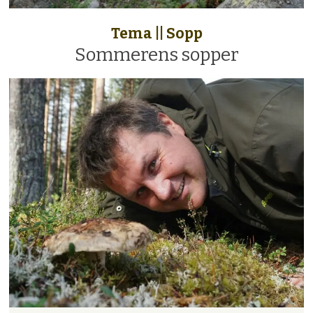
Tema || Sopp
Sommerens sopper