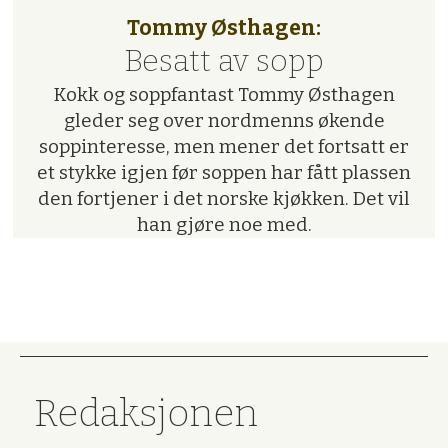
Tommy Østhagen:
Besatt av sopp
Kokk og soppfantast Tommy Østhagen
gleder seg over nordmenns økende
soppinteresse, men mener det fortsatt er
et stykke igjen før soppen har fått plassen
den fortjener i det norske kjøkken. Det vil
han gjøre noe med.
Redaksjonen