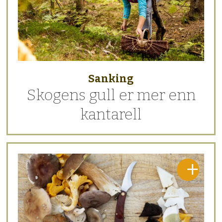
Sanking
Skogens gull er mer enn
kantarell