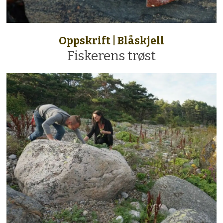
Oppskrift | Blåskjell
Fiskerens trøst