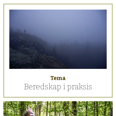
Tema
Beredskap i praksis