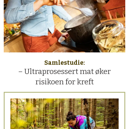
Samlestudie:
– Ultraprosessert mat øker
risikoen for kreft