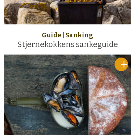
Guide | Sanking
Stjernekokkens sankeguide