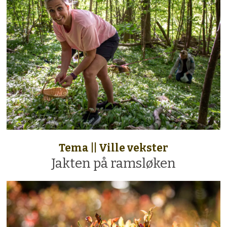
Tema || Ville vekster
Jakten på ramsløken