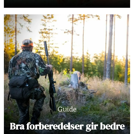
Guide
Bra forberedelser gir bedre