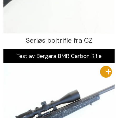
Seriøs boltrifle fra CZ
Test av Bergara BMR Carbon Rifle