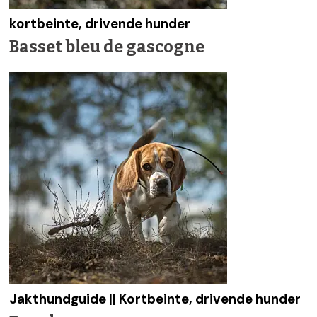
kortbeinte, drivende hunder
Basset bleu de gascogne
Jakthundguide || Kortbeinte, drivende hunder