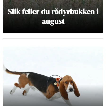
Slik feller du rådyrbukken i
august