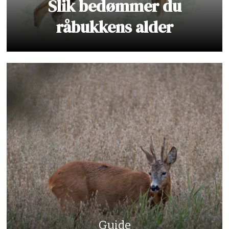
Slik bedømmer du
råbukkens alder
Guide