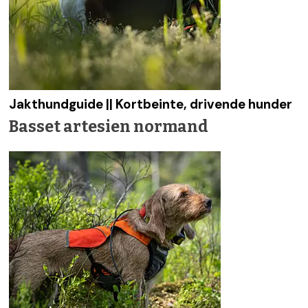
Jakthundguide || Kortbeinte, drivende hunder
Basset artesien normand