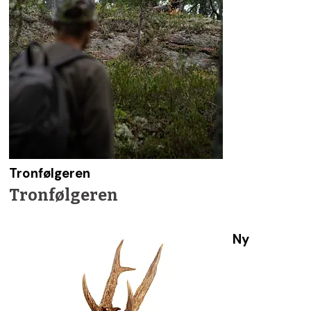
Tronfølgeren
Tronfølgeren
Ny