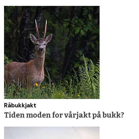
Råbukkjakt
Tiden moden for vårjakt på bukk?