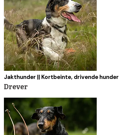
Jakthunder || Kortbeinte, drivende hunder
Drever