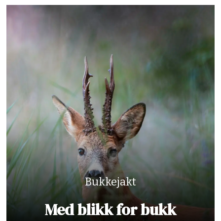
Bukkejakt
Med blikk for bukk