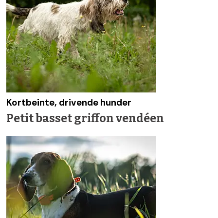
Kortbeinte, drivende hunder
Petit basset griffon vendéen