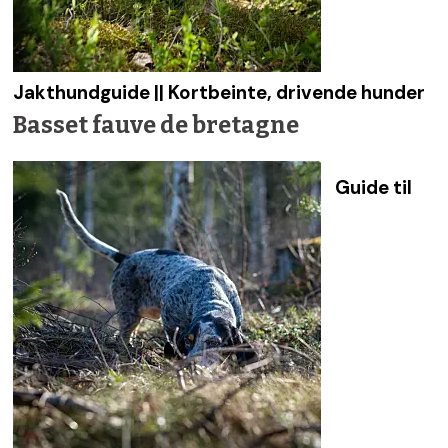
Jakthundguide || Kortbeinte, drivende hunder
Basset fauve de bretagne
Guide til