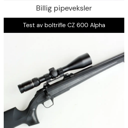
Billig pipeveksler
Test av boltrifle CZ 600 Alpha