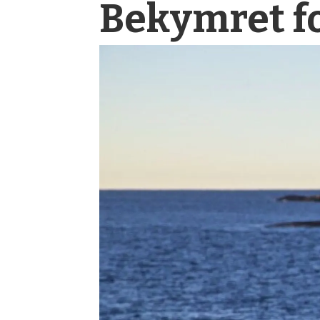
Bekymret fo