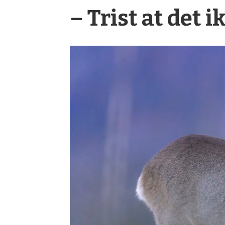
– Trist at det 