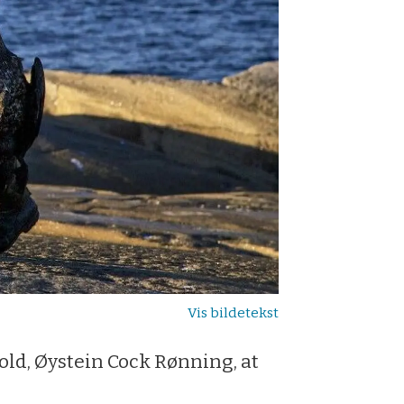
old, Øystein Cock Rønning, at