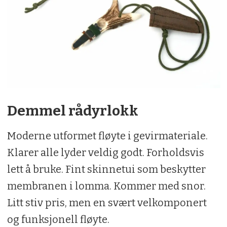
Demmel rådyrlokk
Moderne utformet fløyte i gevirmateriale.
Klarer alle lyder veldig godt. Forholdsvis
lett å bruke. Fint skinnetui som beskytter
membranen i lomma. Kommer med snor.
Litt stiv pris, men en svært velkomponert
og funksjonell fløyte.