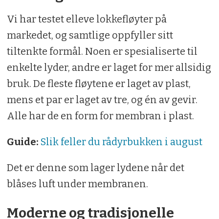
Vi har testet elleve lokkefløyter på
markedet, og samtlige oppfyller sitt
tiltenkte formål. Noen er spesialiserte til
enkelte lyder, andre er laget for mer allsidig
bruk. De fleste fløytene er laget av plast,
mens et par er laget av tre, og én av gevir.
Alle har de en form for membran i plast.
Guide:
Slik feller du rådyrbukken i august
Det er denne som lager lydene når det
blåses luft under membranen.
Moderne og tradisjonelle