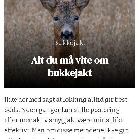
Bukkejakt
Alt du må vite om
bukkejakt
Ikke dermed sagt at lokking alltid gir best
odds. Noen ganger kan stille postering
eller mer aktiv smygjakt være minst like
effektivt. Men om disse metodene ikke gir