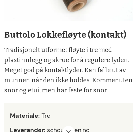
Buttolo Lokkefløyte (kontakt)
Tradisjonelt utformet fløyte i tre med
plastinnlegg og skrue for å regulere lyden.
Meget god på kontaktlyder. Kan falle ut av
munnen når den ikke holdes. Kommer uten
snor og etui, men har feste for snor.
Materiale:
Tre
Leverandør:
schouvapen.no