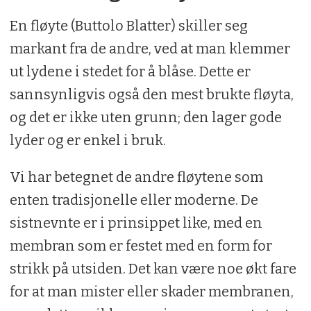
En fløyte (Buttolo Blatter) skiller seg
markant fra de andre, ved at man klemmer
ut lydene i stedet for å blåse. Dette er
sannsynligvis også den mest brukte fløyta,
og det er ikke uten grunn; den lager gode
lyder og er enkel i bruk.
Vi har betegnet de andre fløytene som
enten tradisjonelle eller moderne. De
sistnevnte er i prinsippet like, med en
membran som er festet med en form for
strikk på utsiden. Det kan være noe økt fare
for at man mister eller skader membranen,