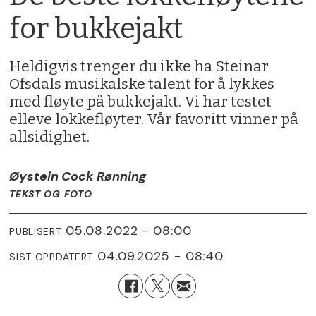
for bukkejakt
Heldigvis trenger du ikke ha Steinar
Ofsdals musikalske talent for å lykkes
med fløyte på bukkejakt. Vi har testet
elleve lokkefløyter. Vår favoritt vinner på
allsidighet.
Øystein Cock Rønning
TEKST OG FOTO
05.08.2022 - 08:00
PUBLISERT
04.09.2025 - 08:40
SIST OPPDATERT