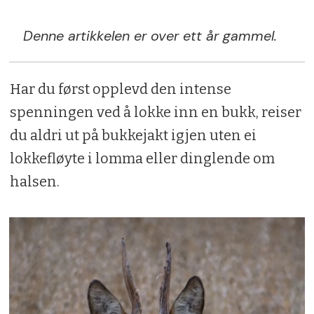
Denne artikkelen er over ett år gammel.
Har du først opplevd den intense
spenningen ved å lokke inn en bukk, reiser
du aldri ut på bukkejakt igjen uten ei
lokkefløyte i lomma eller dinglende om
halsen.