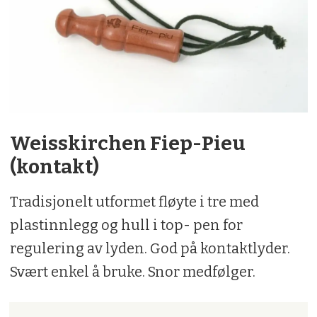
Weisskirchen Fiep-Pieu
(kontakt)
Tradisjonelt utformet fløyte i tre med
plastinnlegg og hull i top- pen for
regulering av lyden. God på kontaktlyder.
Svært enkel å bruke. Snor medfølger.