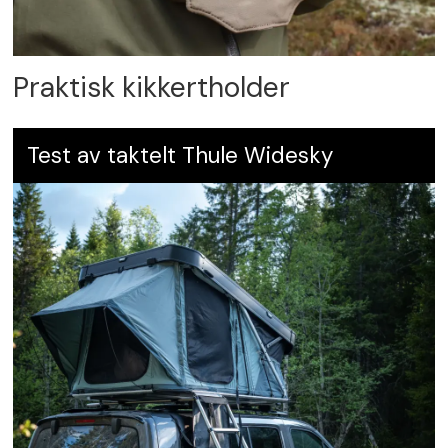
Praktisk kikkertholder
Test av taktelt Thule Widesky