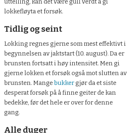
uttelling, kan det være gull verdt å gi
lokkefløyta et forsøk.
Tidlig og seint
Lokking regnes gjerne som mest effektivt i
begynnelsen av jaktstart (10. august). Da er
brunsten fortsatt i høy intensitet. Men gi
gjerne lokken et forsøk også mot slutten av
brunsten. Mange
bukker
gjør da et siste
desperat forsøk på å finne geiter de kan
bedekke, før det hele er over for denne
gang.
Alle duger