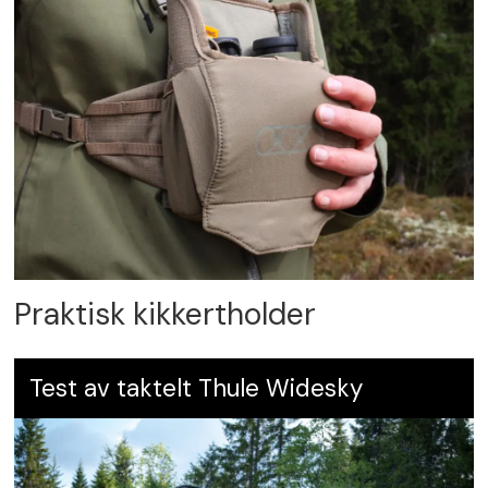
Praktisk kikkertholder
Test av taktelt Thule Widesky