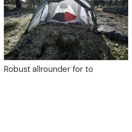
Robust allrounder for to