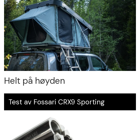
Helt på høyden
Test av Fossari CRX9 Sporting