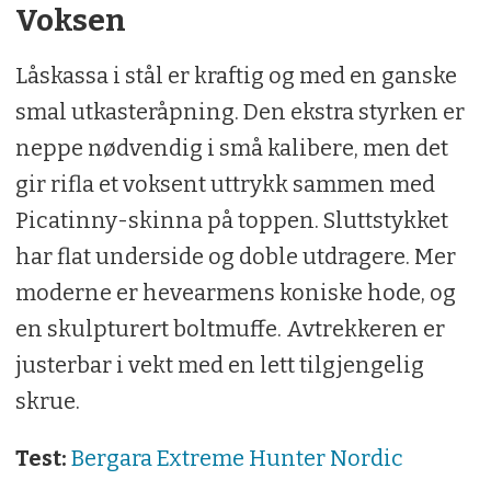
Voksen
Låskassa i stål er kraftig og med en ganske
smal utkasteråpning. Den ekstra styrken er
neppe nødvendig i små kalibere, men det
gir rifla et voksent uttrykk sammen med
Picatinny-skinna på toppen. Sluttstykket
har flat underside og doble utdragere. Mer
moderne er hevearmens koniske hode, og
en skulpturert boltmuffe. Avtrekkeren er
justerbar i vekt med en lett tilgjengelig
skrue.
Test:
Bergara Extreme Hunter Nordic