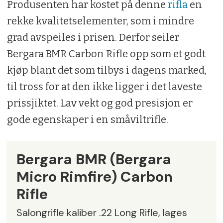
Produsenten har kostet på denne
rifla
en
rekke kvalitetselementer, som i mindre
grad avspeiles i prisen. Derfor seiler
Bergara BMR Carbon Rifle opp som et godt
kjøp blant det som tilbys i dagens marked,
til tross for at den ikke ligger i det laveste
prissjiktet. Lav vekt og god presisjon er
gode egenskaper i en småviltrifle.
Bergara BMR (Bergara
Micro Rimfire) Carbon
Rifle
Salongrifle kaliber .22 Long Rifle, lages