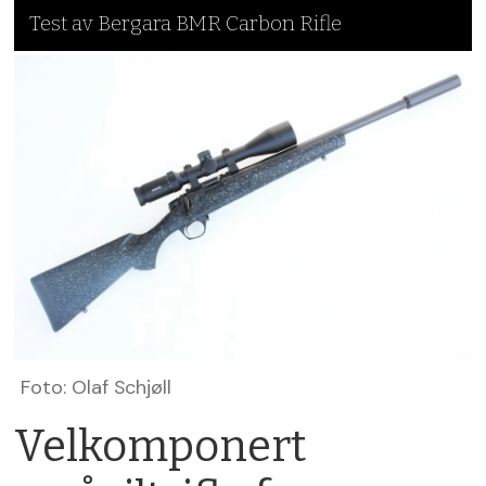
Test av Bergara BMR Carbon Rifle
Foto: Olaf Schjøll
Velkomponert