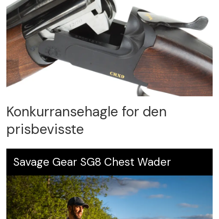
Konkurransehagle for den
prisbevisste
Savage Gear SG8 Chest Wader