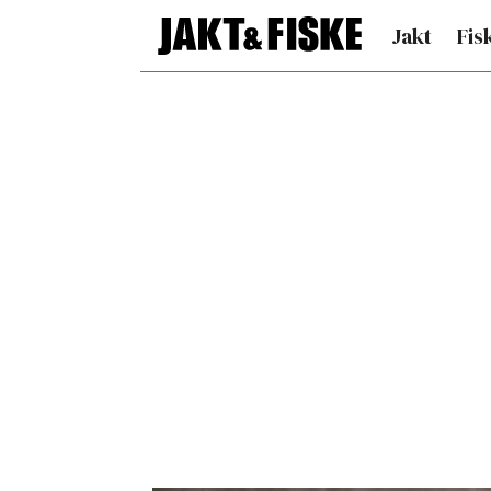
Jakt
Fis