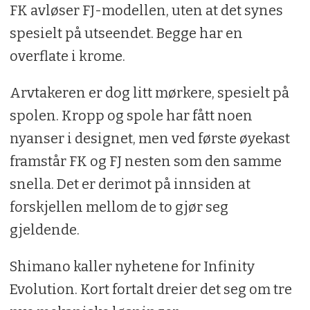
FK avløser FJ-modellen, uten at det synes
spesielt på utseendet. Begge har en
overflate i krome.
Arvtakeren er dog litt mørkere, spesielt på
spolen. Kropp og spole har fått noen
nyanser i designet, men ved første øyekast
framstår FK og FJ nesten som den samme
snella. Det er derimot på innsiden at
forskjellen mellom de to gjør seg
gjeldende.
Shimano kaller nyhetene for Infinity
Evolution. Kort fortalt dreier det seg om tre