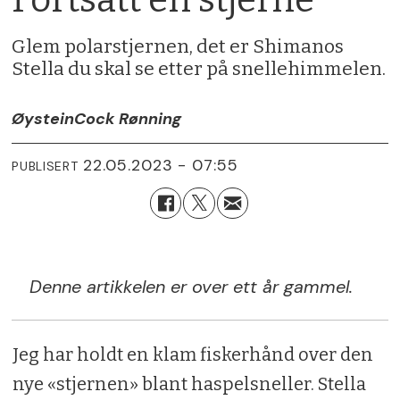
Glem polarstjernen, det er Shimanos
Stella du skal se etter på snellehimmelen.
Øystein
Cock Rønning
22.05.2023 - 07:55
PUBLISERT
Denne artikkelen er over ett år gammel.
Jeg har holdt en klam fiskerhånd over den
nye «stjernen» blant haspelsneller. Stella