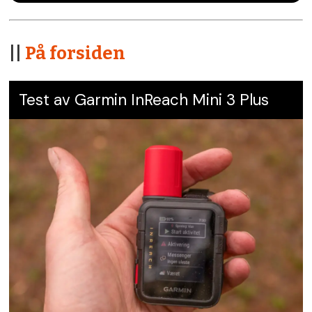
||
På forsiden
Test av Garmin InReach Mini 3 Plus