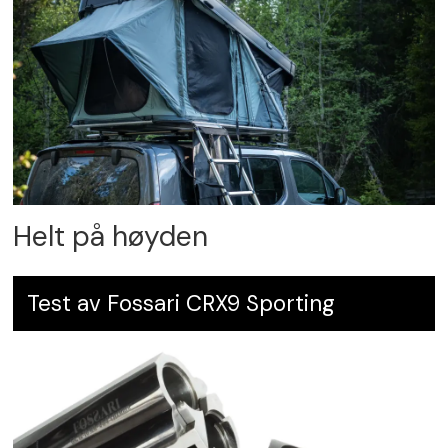
Helt på høyden
Test av Fossari CRX9 Sporting