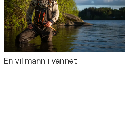
En villmann i vannet