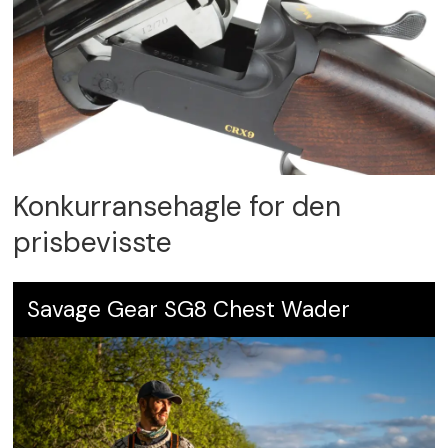
Konkurransehagle for den
prisbevisste
Savage Gear SG8 Chest Wader