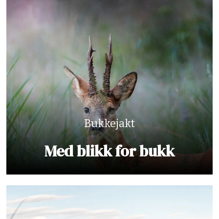
Bukkejakt
Med blikk for bukk