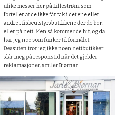
ulike messer her på Lillestrøm, som
forteller at de ikke får tak i det ene eller
andre i fiskeutstyrsbutikkene der de bor,
eller på nett. Men så kommer de hit, og da
har jeg noe som funker til formålet.
Dessuten tror jeg ikke noen nettbutikker
slår meg på responstid når det gjelder
reklamasjoner, smiler Bjørnar.