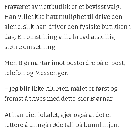
Fraværet av nettbutikk er et bevisst valg.
Han ville ikke hatt mulighet til drive den
alene, slik han driver den fysiske butikken i
dag. En omstilling ville krevd atskillig
større omsetning.
Men Bjørnar tar imot postordre på e-post,
telefon og Messenger.
– Jeg blir ikke rik. Men målet er først og
fremst å trives med dette, sier Bjørnar.
At han eier lokalet, gjør også at det er
lettere å unngå røde tall på bunnlinjen.