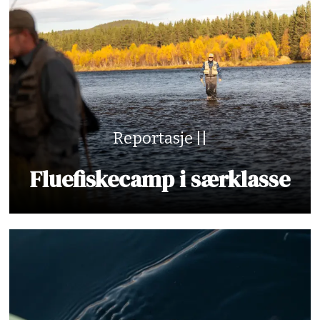
Reportasje ||
Fluefiskecamp i særklasse