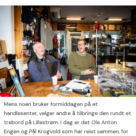
Mens noen bruker formiddagen på et
handlesenter, velger andre å tilbringe den rundt et
trebord på Lillestrøm. I dag er det Ole Anton
Engen og Pål Krogvold som har reist sammen, for