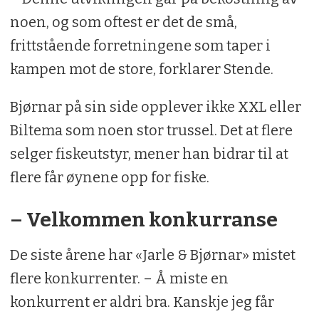
noen, og som oftest er det de små,
frittstående forretningene som taper i
kampen mot de store, forklarer Stende.
Bjørnar på sin side opplever ikke XXL eller
Biltema som noen stor trussel. Det at flere
selger fiskeutstyr, mener han bidrar til at
flere får øynene opp for fiske.
– Velkommen konkurranse
De siste årene har «Jarle & Bjørnar» mistet
flere konkurrenter. – Å miste en
konkurrent er aldri bra. Kanskje jeg får