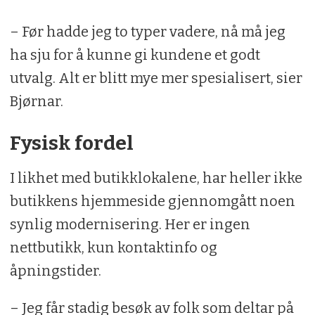
– Før hadde jeg to typer vadere, nå må jeg
ha sju for å kunne gi kundene et godt
utvalg. Alt er blitt mye mer spesialisert, sier
Bjørnar.
Fysisk fordel
I likhet med butikklokalene, har heller ikke
butikkens hjemmeside gjennomgått noen
synlig modernisering. Her er ingen
nettbutikk, kun kontaktinfo og
åpningstider.
– Jeg får stadig besøk av folk som deltar på