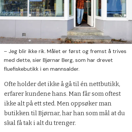
– Jeg blir ikke rik. Målet er først og fremst å trives
med dette, sier Bjørnar Berg, som har drevet
fluefiskebutikk i en mannsalder.
Ofte holder det ikke å gå til én nettbutikk,
erfarer kundene hans. Man får som oftest
ikke alt på ett sted. Men oppsøker man
butikken til Bjørnar, har han som mål at du
skal få tak i alt du trenger.