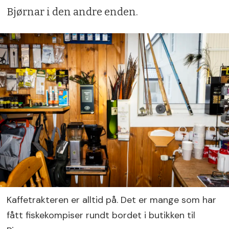
Bjørnar i den andre enden.
Kaffetrakteren er alltid på. Det er mange som har
fått fiskekompiser rundt bordet i butikken til