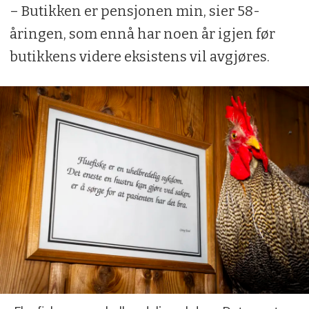
– Butikken er pensjonen min, sier 58-
åringen, som ennå har noen år igjen før
butikkens videre eksistens vil avgjøres.