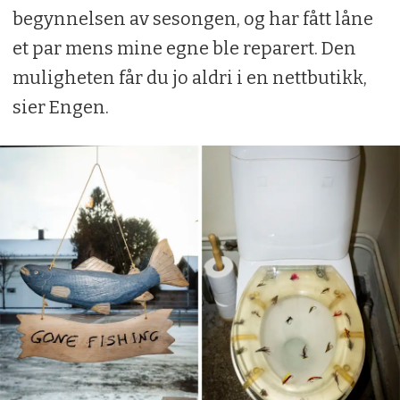
begynnelsen av sesongen, og har fått låne
et par mens mine egne ble reparert. Den
muligheten får du jo aldri i en nettbutikk,
sier Engen.