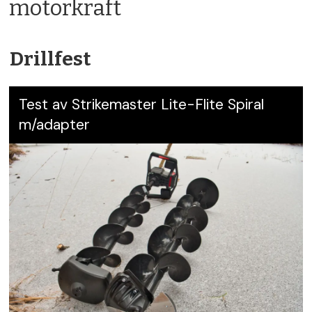
motorkraft
Drillfest
Test av Strikemaster Lite-Flite Spiral
m/adapter