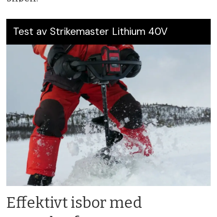
Test av Strikemaster Lithium 40V
Effektivt isbor med