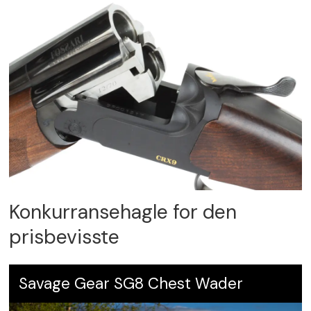
Konkurransehagle for den
prisbevisste
Savage Gear SG8 Chest Wader