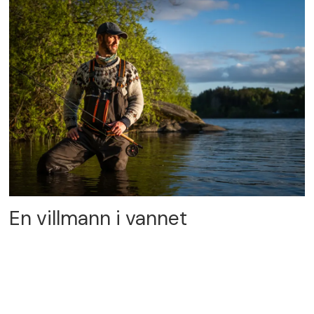
En villmann i vannet