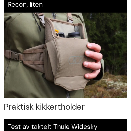
Recon, liten
Praktisk kikkertholder
Test av taktelt Thule Widesky