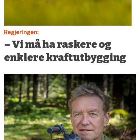
Regjeringen:
– Vi må ha raskere og
enklere kraftutbygging