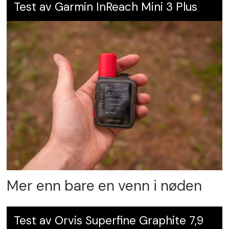
Test av Garmin InReach Mini 3 Plus
Mer enn bare en venn i nøden
Test av Orvis Superfine Graphite 7,9