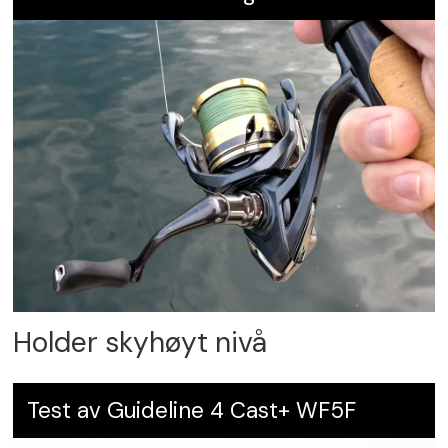
Holder skyhøyt nivå
Test av Guideline 4 Cast+ WF5F