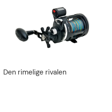
Den rimelige rivalen