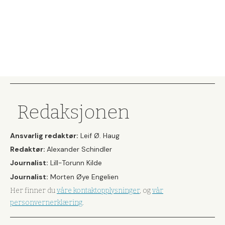
Redaksjonen
Ansvarlig redaktør:
Leif Ø. Haug
Redaktør:
Alexander Schindler
Journalist:
Lill-Torunn Kilde
Journalist:
Morten Øye Engelien
Her finner du
våre kontaktopplysninger
, og
vår
personvernerklæring
.