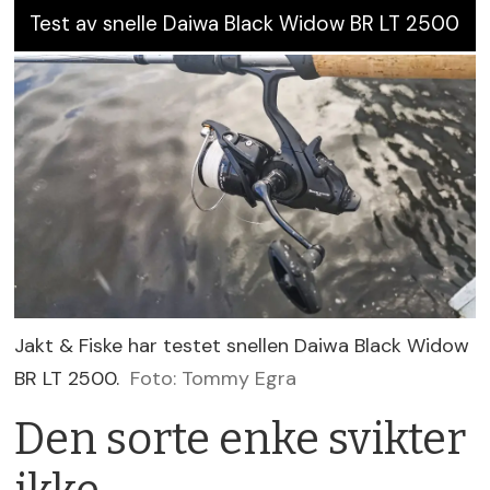
Test av snelle Daiwa Black Widow BR LT 2500
Jakt & Fiske har testet snellen Daiwa Black Widow
BR LT 2500.
Foto: Tommy Egra
Den sorte enke svikter