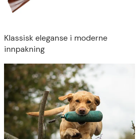
Klassisk eleganse i moderne
innpakning