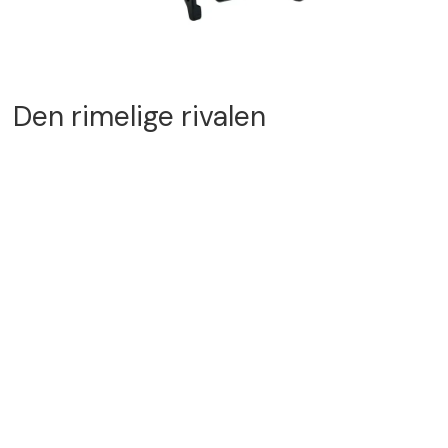
Den rimelige rivalen