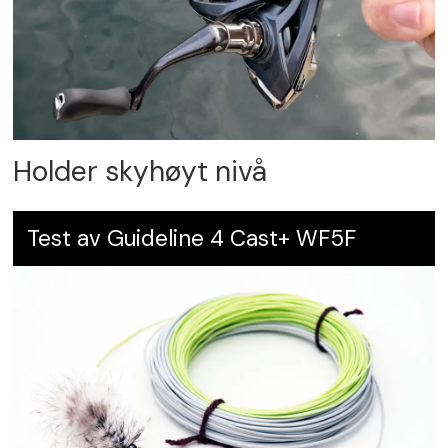
Holder skyhøyt nivå
Test av Guideline 4 Cast+ WF5F