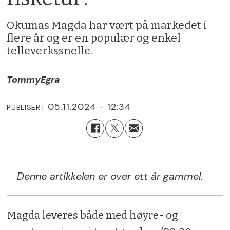
Okumas Magda har vært på markedet i
flere år og er en populær og enkel
telleverkssnelle.
Tommy
Egra
05.11.2024 - 12:34
PUBLISERT
Denne artikkelen er over ett år gammel.
Magda leveres både med høyre- og