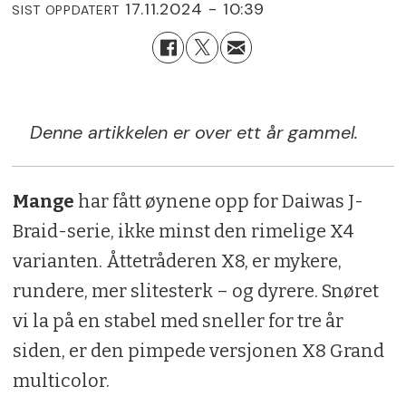
17.11.2024 - 10:39
SIST OPPDATERT
Denne artikkelen er over ett år gammel.
Mange
har fått øynene opp for Daiwas J-
Braid-serie, ikke minst den rimelige X4
varianten. Åttetråderen X8, er mykere,
rundere, mer slitesterk – og dyrere. Snøret
vi la på en stabel med sneller for tre år
siden, er den pimpede versjonen X8 Grand
multicolor.