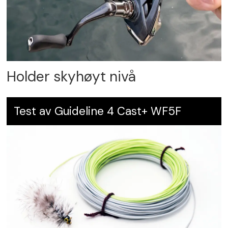
Holder skyhøyt nivå
Test av Guideline 4 Cast+ WF5F