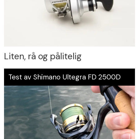
Liten, rå og pålitelig
Test av Shimano Ultegra FD 2500D