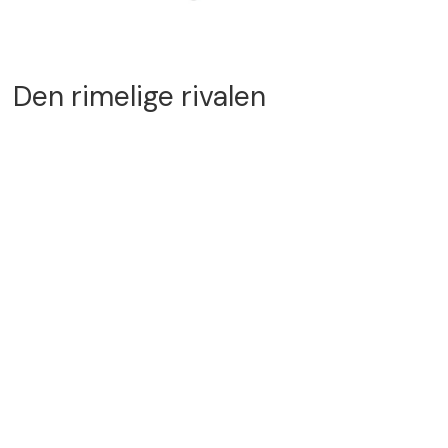
Den rimelige rivalen