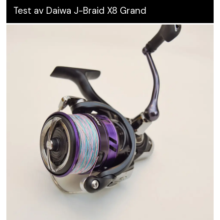
Test av Daiwa J-Braid X8 Grand