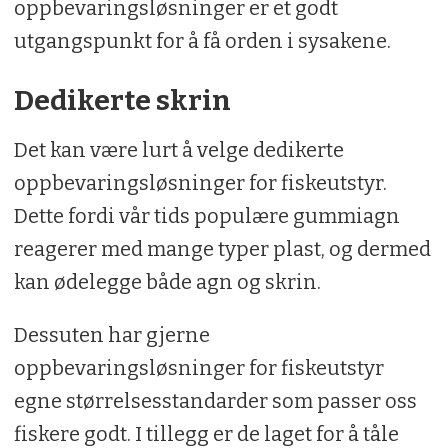
oppbevaringsløsninger er et godt
utgangspunkt for å få orden i sysakene.
Dedikerte skrin
Det kan være lurt å velge dedikerte
oppbevaringsløsninger for fiskeutstyr.
Dette fordi vår tids populære gummiagn
reagerer med mange typer plast, og dermed
kan ødelegge både agn og skrin.
Dessuten har gjerne
oppbevaringsløsninger for fiskeutstyr
egne størrelsesstandarder som passer oss
fiskere godt. I tillegg er de laget for å tåle