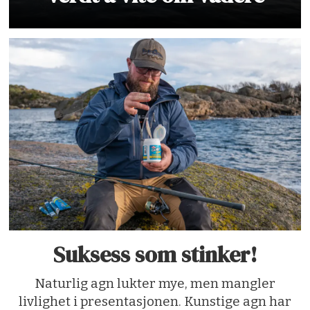
Suksess som stinker!
Naturlig agn lukter mye, men mangler
livlighet i presentasjonen. Kunstige agn har