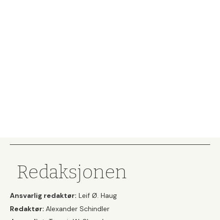
Redaksjonen
Ansvarlig redaktør:
Leif Ø. Haug
Redaktør:
Alexander Schindler