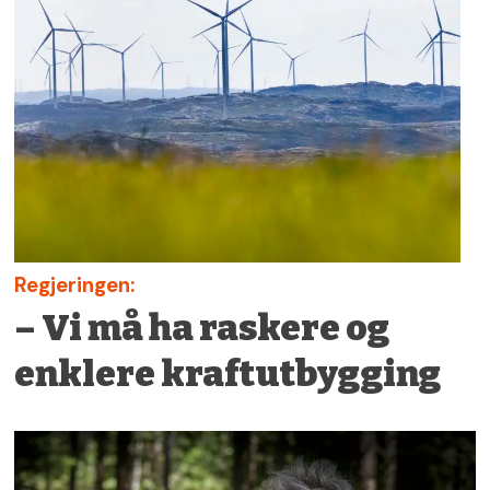
Regjeringen:
– Vi må ha raskere og
enklere kraftutbygging