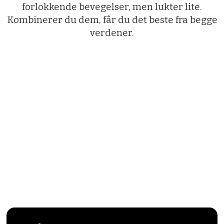
forlokkende bevegelser, men lukter lite.
Kombinerer du dem, får du det beste fra begge
verdener.