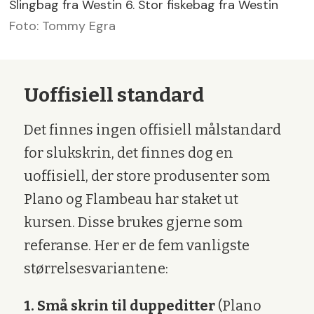
Slingbag fra Westin 6. Stor fiskebag fra Westin
Foto: Tommy Egra
Uoffisiell standard
Det finnes ingen offisiell målstandard
for slukskrin, det finnes dog en
uoffisiell, der store produsenter som
Plano og Flambeau har staket ut
kursen. Disse brukes gjerne som
referanse. Her er de fem vanligste
størrelsesvariantene:
1. Små skrin til duppeditter
(Plano