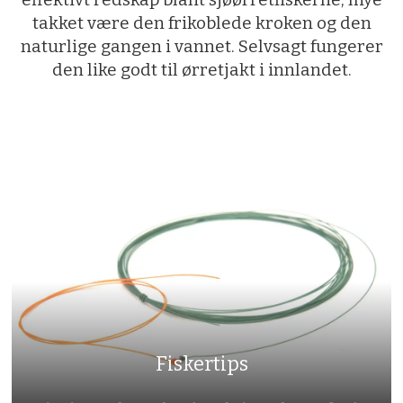
takket være den frikoblede kroken og den
naturlige gangen i vannet. Selvsagt fungerer
den like godt til ørretjakt i innlandet.
Fiskertips