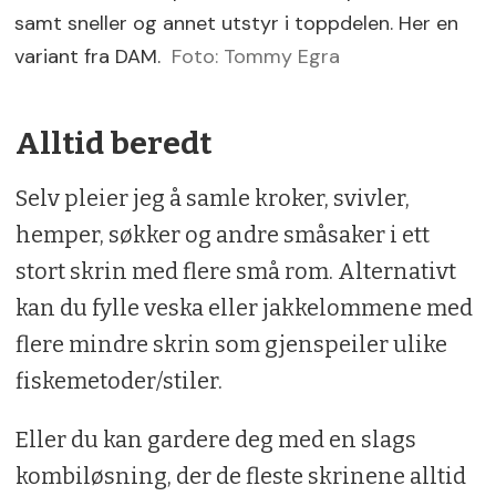
samt sneller og annet utstyr i toppdelen. Her en
variant fra DAM.
Foto: Tommy Egra
Alltid beredt
Selv pleier jeg å samle kroker, svivler,
hemper, søkker og andre småsaker i ett
stort skrin med flere små rom. Alternativt
kan du fylle veska eller jakkelommene med
flere mindre skrin som gjenspeiler ulike
fiskemetoder/stiler.
Eller du kan gardere deg med en slags
kombiløsning, der de fleste skrinene alltid