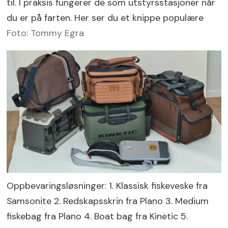
til. I praksis fungerer de som utstyrsstasjoner når
du er på farten. Her ser du et knippe populære
Foto: Tommy Egra
Oppbevaringsløsninger: 1. Klassisk fiskeveske fra
Samsonite 2. Redskapsskrin fra Plano 3. Medium
fiskebag fra Plano 4. Boat bag fra Kinetic 5.