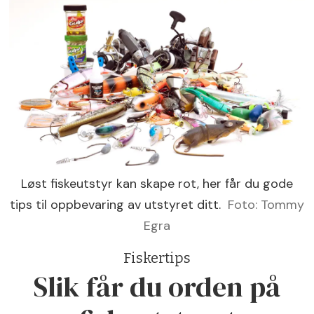
Løst fiskeutstyr kan skape rot, her får du gode
tips til oppbevaring av utstyret ditt.
Foto: Tommy
Egra
Fiskertips
Slik får du orden på