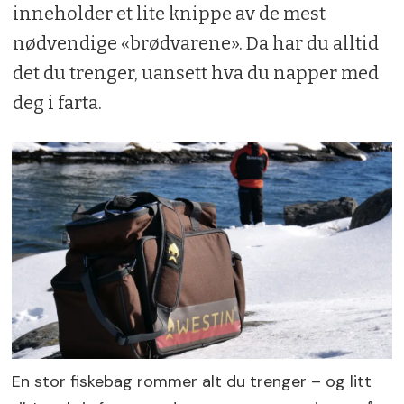
inneholder et lite knippe av de mest
nødvendige «brødvarene». Da har du alltid
det du trenger, uansett hva du napper med
deg i farta.
En stor fiskebag rommer alt du trenger – og litt