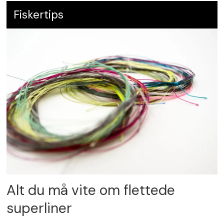
Fiskertips
Alt du må vite om flettede
superliner