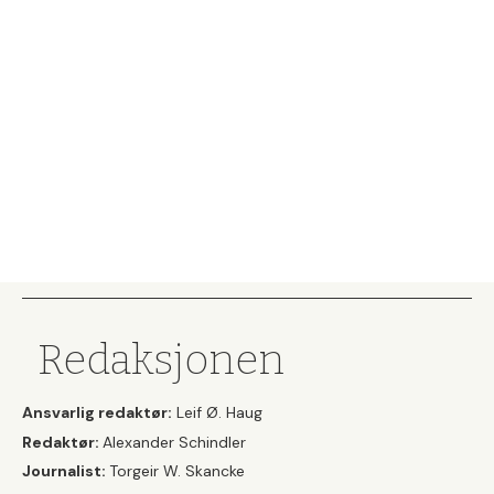
Redaksjonen
Ansvarlig redaktør:
Leif Ø. Haug
Redaktør:
Alexander Schindler
Journalist:
Torgeir W. Skancke