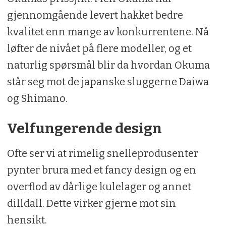
gjennomgående levert hakket bedre
kvalitet enn mange av konkurrentene. Nå
løfter de nivået på flere modeller, og et
naturlig spørsmål blir da hvordan Okuma
står seg mot de japanske sluggerne Daiwa
og Shimano.
Velfungerende design
Ofte ser vi at rimelig snelleprodusenter
pynter brura med et fancy design og en
overflod av dårlige kulelager og annet
dilldall. Dette virker gjerne mot sin
hensikt.