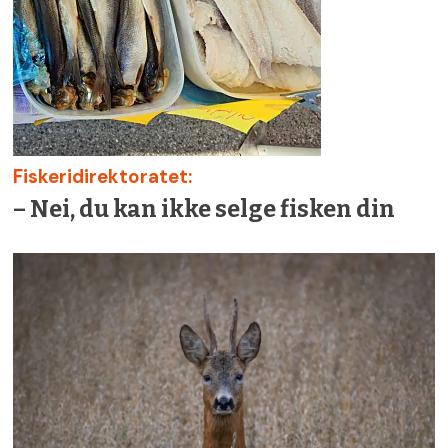
Fiskeridirektoratet:
– Nei, du kan ikke selge fisken din