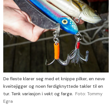
De fleste klarer seg med et knippe pilker, en neve
kveitejigger og noen ferdigknyttede takler til en
tur. Tenk variasjon i vekt og farge.
Foto: Tommy
Egra