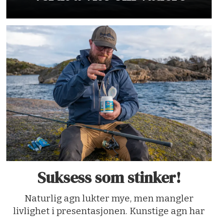
Suksess som stinker!
Naturlig agn lukter mye, men mangler
livlighet i presentasjonen. Kunstige agn har