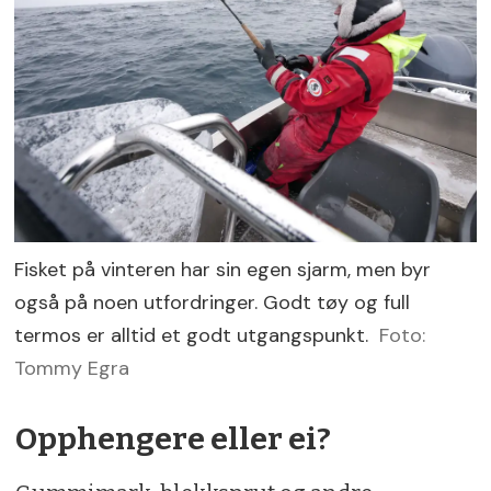
Fisket på vinteren har sin egen sjarm, men byr
også på noen utfordringer. Godt tøy og full
termos er alltid et godt utgangspunkt.
Foto:
Tommy Egra
Opphengere eller ei?