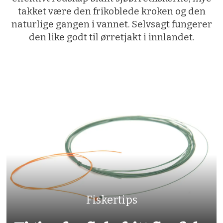
takket være den frikoblede kroken og den
naturlige gangen i vannet. Selvsagt fungerer
den like godt til ørretjakt i innlandet.
Fiskertips