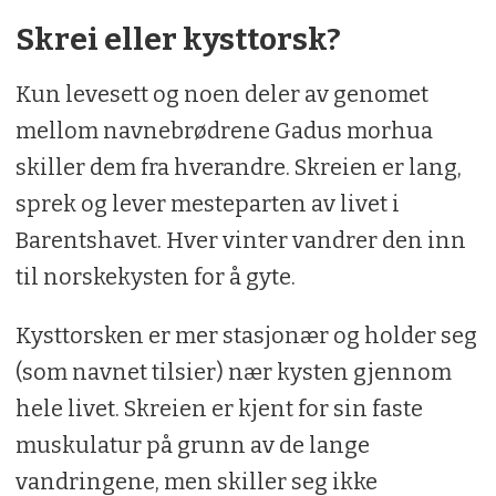
Skrei eller kysttorsk?
Kun levesett og noen deler av genomet
mellom navnebrødrene Gadus morhua
skiller dem fra hverandre. Skreien er lang,
sprek og lever mesteparten av livet i
Barentshavet. Hver vinter vandrer den inn
til norskekysten for å gyte.
Kysttorsken er mer stasjonær og holder seg
(som navnet tilsier) nær kysten gjennom
hele livet. Skreien er kjent for sin faste
muskulatur på grunn av de lange
vandringene, men skiller seg ikke