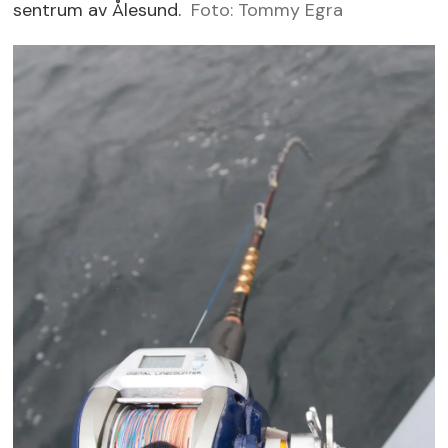
sentrum av Ålesund.
Foto: Tommy Egra