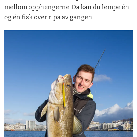
mellom opphengerne. Da kan du lempe én
og én fisk over ripa av gangen.