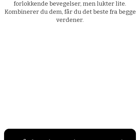
forlokkende bevegelser, men lukter lite.
Kombinerer du dem, får du det beste fra begge
verdener.