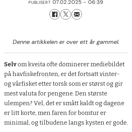
07.02.2025 - 06:39
PUBLISERT
Denne artikkelen er over ett år gammel.
Selv
om kveita ofte dominerer mediebildet
på havfiskefronten, er det fortsatt vinter-
og vårfisket etter torsk som er størst og gir
mest valuta for pengene. Den største
ulempen? Vel, det er smått kaldt og dagene
er litt korte, men faren for bomtur er
minimal, og tilbudene langs kysten er gode.