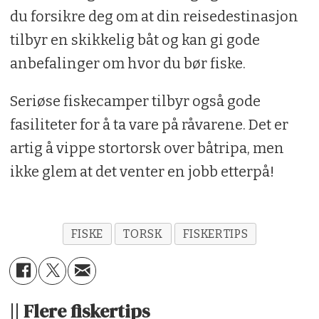
du forsikre deg om at din reisedestinasjon
tilbyr en skikkelig båt og kan gi gode
anbefalinger om hvor du bør fiske.
Seriøse fiskecamper tilbyr også gode
fasiliteter for å ta vare på råvarene. Det er
artig å vippe stortorsk over båtripa, men
ikke glem at det venter en jobb etterpå!
FISKE
TORSK
FISKERTIPS
|| Flere fiskertips