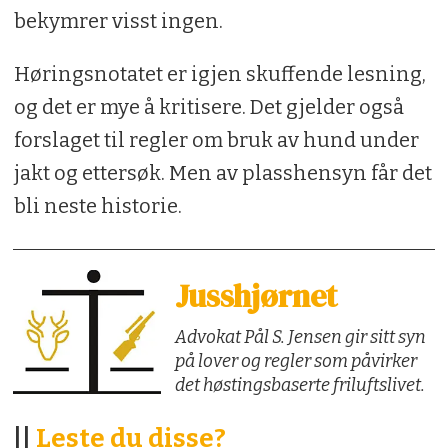
bekymrer visst ingen.
Høringsnotatet er igjen skuffende lesning,
og det er mye å kritisere. Det gjelder også
forslaget til regler om bruk av hund under
jakt og ettersøk. Men av plasshensyn får det
bli neste historie.
Jusshjørnet
Advokat Pål S. Jensen gir sitt syn
på lover og regler som påvirker
det høstingsbaserte friluftslivet.
||
Leste du disse?