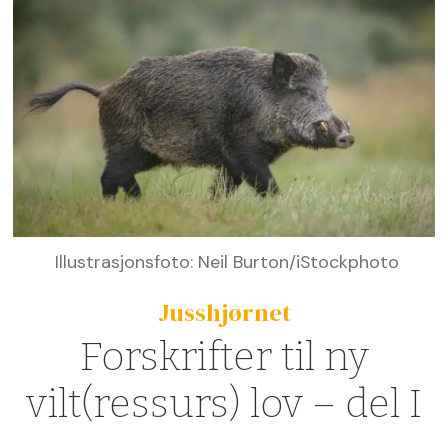
Illustrasjonsfoto: Neil Burton/iStockphoto
Jusshjørnet
Forskrifter til ny
vilt(ressurs) lov – del I