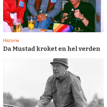
Historie
Da Mustad kroket en hel verden