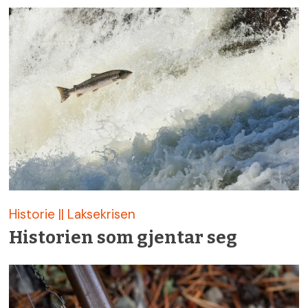
Historie || Laksekrisen
Historien som gjentar seg