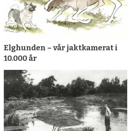
Elghunden – vår jaktkamerat i
10.000 år