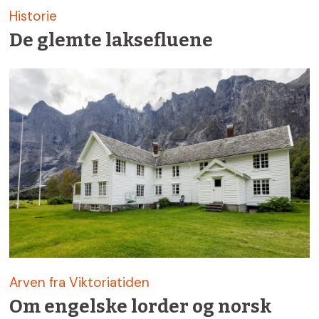
Historie
De glemte laksefluene
Arven fra Viktoriatiden
Om engelske lorder og norsk