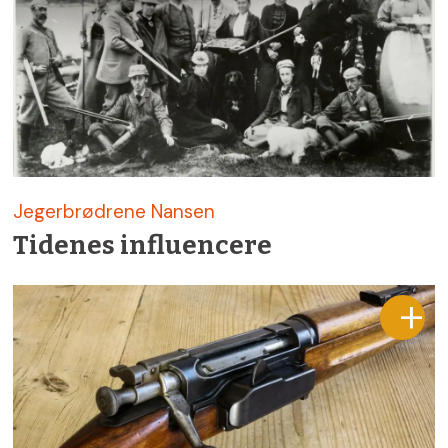
Jegerbrødrene Nansen
Tidenes influencere