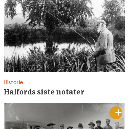
Historie
Halfords siste notater