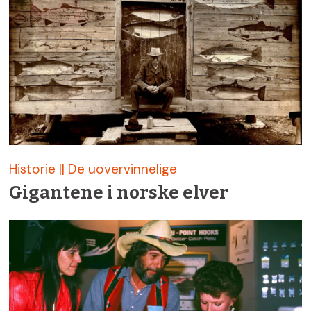
Historie || De uovervinnelige
Gigantene i norske elver