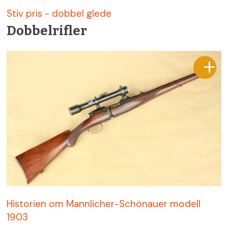
Stiv pris - dobbel glede
Dobbelrifler
Historien om Mannlicher-Schönauer modell
1903