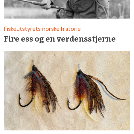
Fiskeutstyrets norske historie
Fire ess og en verdensstjerne