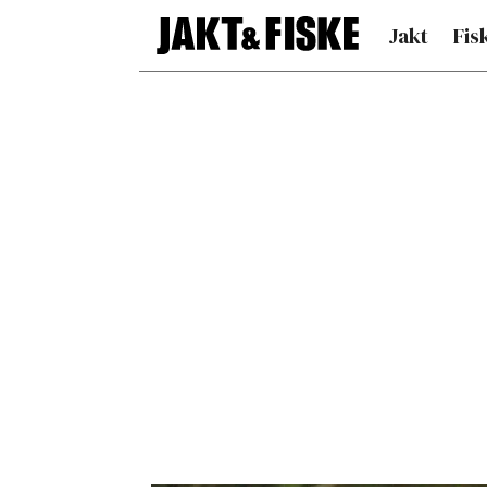
Jakt
Fis