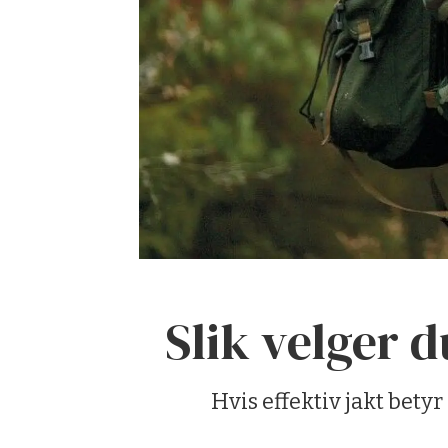
Slik velger 
Hvis effektiv jakt bety