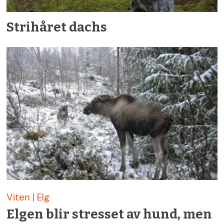
Strihåret dachs
Viten | Elg
Elgen blir stresset av hund, men