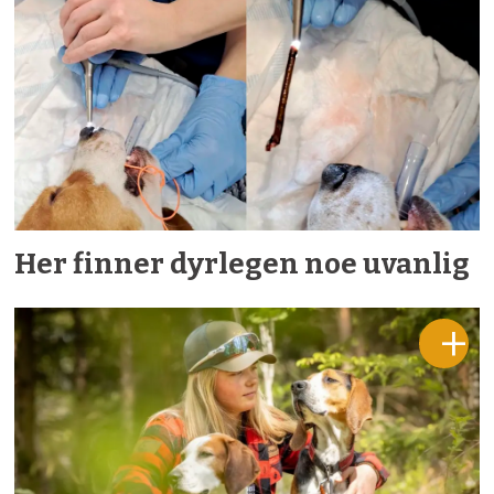
Her finner dyrlegen noe uvanlig