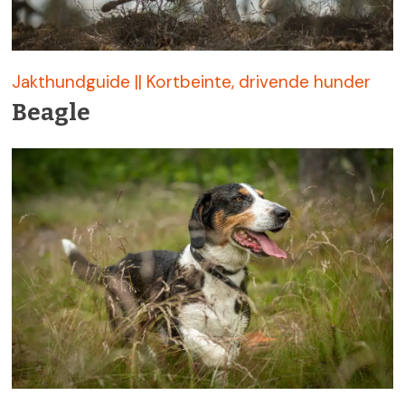
Jakthundguide || Kortbeinte, drivende hunder
Beagle