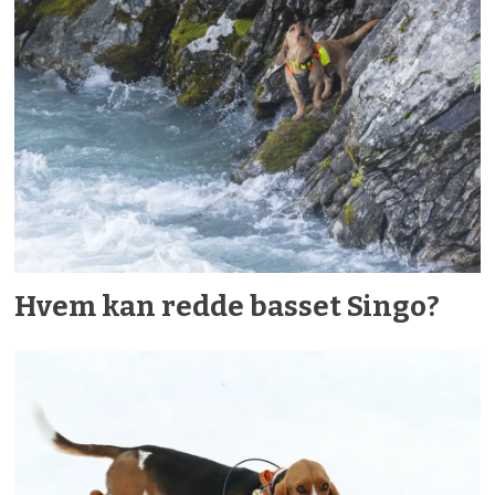
Hvem kan redde basset Singo?