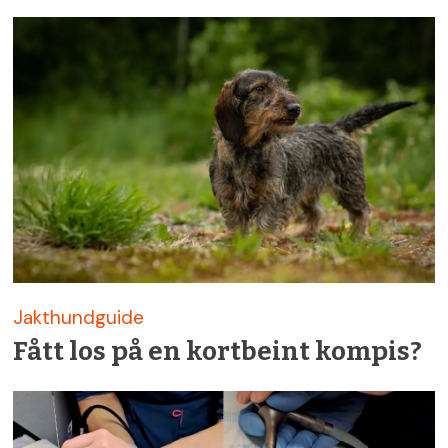
Jakthundguide
Fått los på en kortbeint kompis?