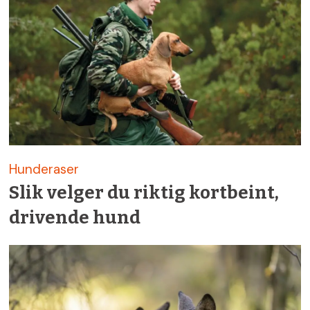
Hunderaser
Slik velger du riktig kortbeint,
drivende hund