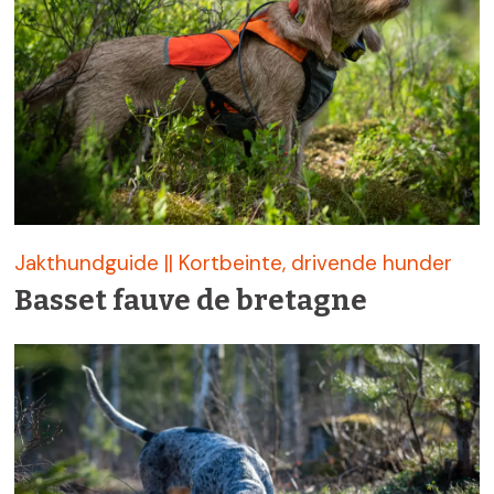
Jakthundguide || Kortbeinte, drivende hunder
Basset fauve de bretagne