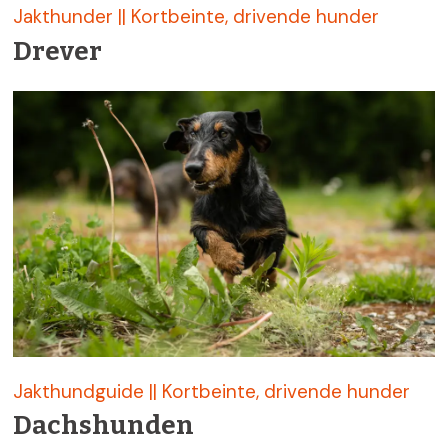
Jakthunder || Kortbeinte, drivende hunder
Drever
Jakthundguide || Kortbeinte, drivende hunder
Dachshunden