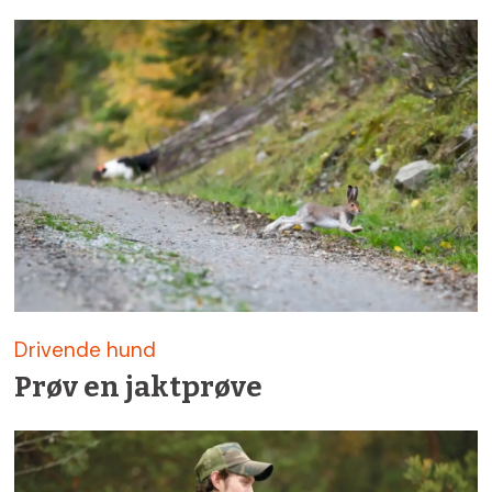
Drivende hund
Prøv en jaktprøve