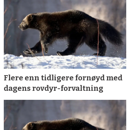
Flere enn tidligere fornøyd med
dagens rovdyr-forvaltning