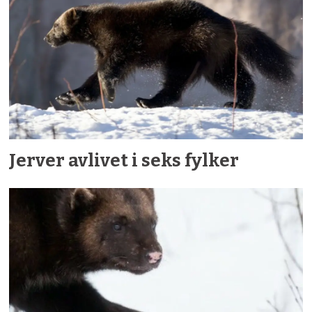
Jerver avlivet i seks fylker