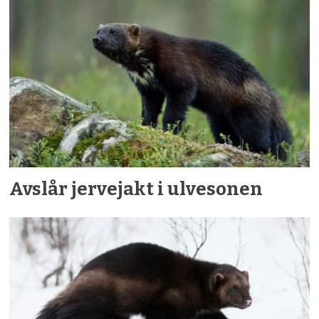
Avslår jervejakt i ulvesonen