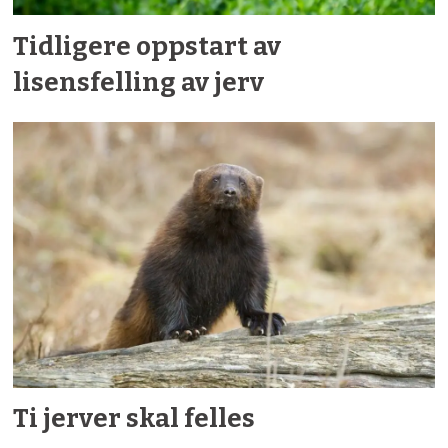
Tidligere oppstart av
lisensfelling av jerv
Ti jerver skal felles