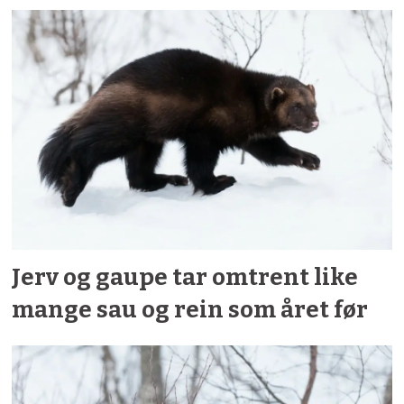
Jerv og gaupe tar omtrent like
mange sau og rein som året før