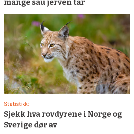
mange sau jerven tar
Statistikk:
Sjekk hva rovdyrene i Norge og
Sverige dør av