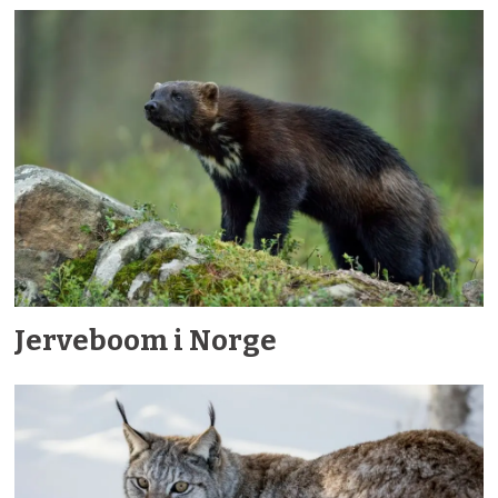
Jerveboom i Norge