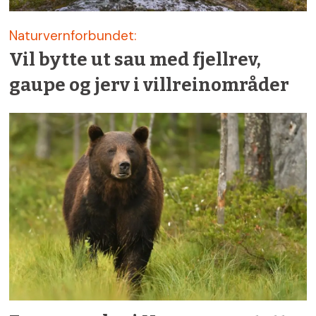
Naturvernforbundet:
Vil bytte ut sau med fjellrev,
gaupe og jerv i villreinområder