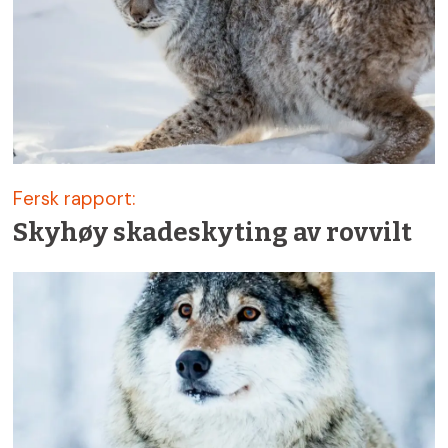
Fersk rapport:
Skyhøy skadeskyting av rovvilt