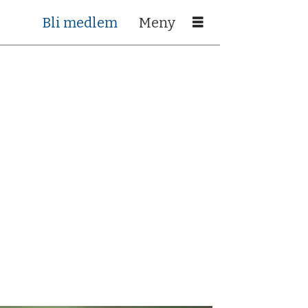
Bli medlem