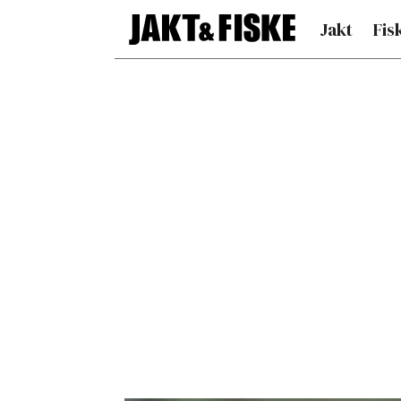
Jakt
Fis