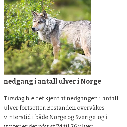
nedgang i antall ulver i Norge
Tirsdag ble det kjent at nedgangen i antall
ulver fortsetter. Bestanden overvåkes
vinterstid i både Norge og Sverige, og i
vinter er det påvist 74 til 76 ulver.