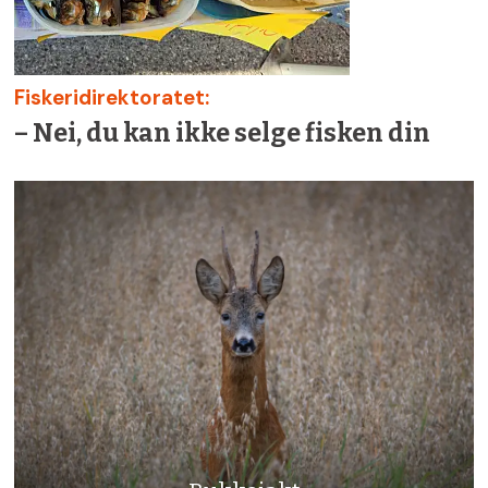
Fiskeridirektoratet:
– Nei, du kan ikke selge fisken din