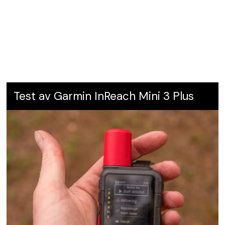
Test av Garmin InReach Mini 3 Plus