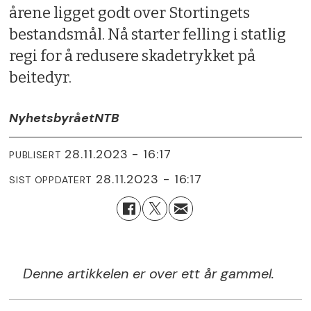
årene ligget godt over Stortingets
bestandsmål. Nå starter felling i statlig
regi for å redusere skadetrykket på
beitedyr.
Nyhetsbyrået
NTB
28.11.2023 - 16:17
PUBLISERT
28.11.2023 - 16:17
SIST OPPDATERT
Denne artikkelen er over ett år gammel.