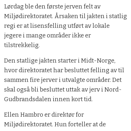
Lørdag ble den første jerven felt av
Miljødirektoratet. Årsaken til jakten i statlig
regi er at lisensfelling utført av lokale
jegere i mange områder ikke er
tilstrekkelig.
Den statlige jakten starter i Midt-Norge,
hvor direktoratet har besluttet felling av til
sammen fire jerver i utvalgte områder. Det
skal også bli besluttet uttak av jerv i Nord-
Gudbrandsdalen innen kort tid.
Ellen Hambro er direktør for
Miljødirektoratet. Hun forteller at de