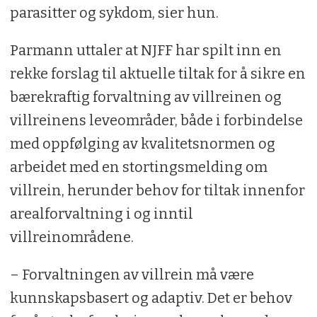
parasitter og sykdom, sier hun.
Parmann uttaler at NJFF har spilt inn en
rekke forslag til aktuelle tiltak for å sikre en
bærekraftig forvaltning av villreinen og
villreinens leveområder, både i forbindelse
med oppfølging av kvalitetsnormen og
arbeidet med en stortingsmelding om
villrein, herunder behov for tiltak innenfor
arealforvaltning i og inntil
villreinområdene.
– Forvaltningen av villrein må være
kunnskapsbasert og adaptiv. Det er behov