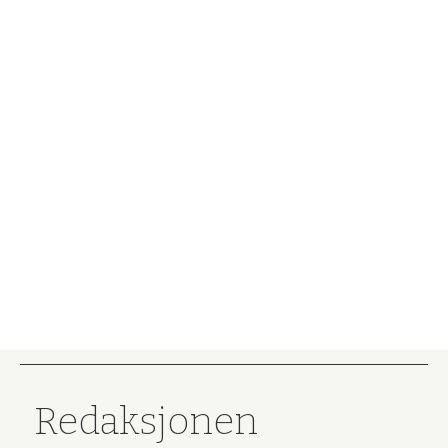
Redaksjonen