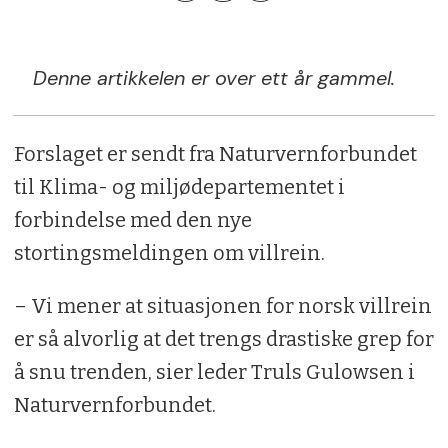
Denne artikkelen er over ett år gammel.
Forslaget er sendt fra Naturvernforbundet
til Klima- og miljødepartementet i
forbindelse med den nye
stortingsmeldingen om villrein.
– Vi mener at situasjonen for norsk villrein
er så alvorlig at det trengs drastiske grep for
å snu trenden, sier leder Truls Gulowsen i
Naturvernforbundet.