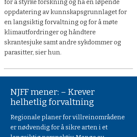
for å styrke forskning og ha en løpende
oppdatering av kunnskapsgrunnlaget for
en langsiktig forvaltning og for å møte
klimautfordringer og håndtere
skrantesjuke samt andre sykdommer og
parasitter, sier hun.
NJFF mener: – Krever
helhetlig forvaltning
Regionale planer for villreinområdene
er nødvendig for å sikre arten i et