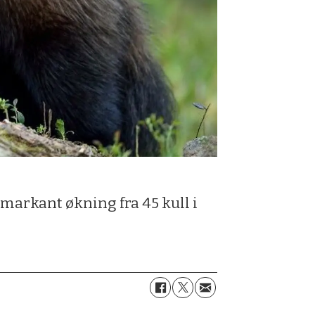
 markant økning fra 45 kull i