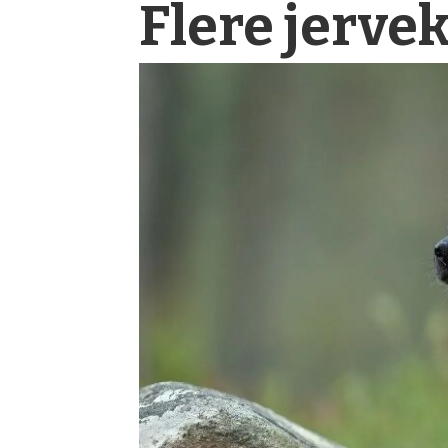
Flere jerveku