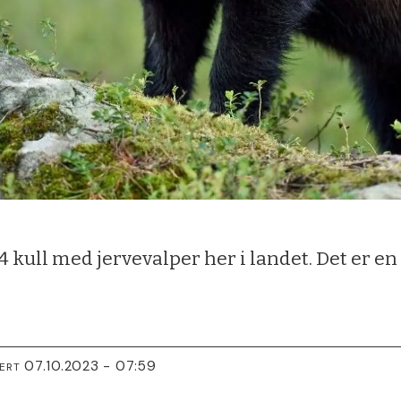
4 kull med jervevalper her i landet. Det er en
07.10.2023 - 07:59
TERT