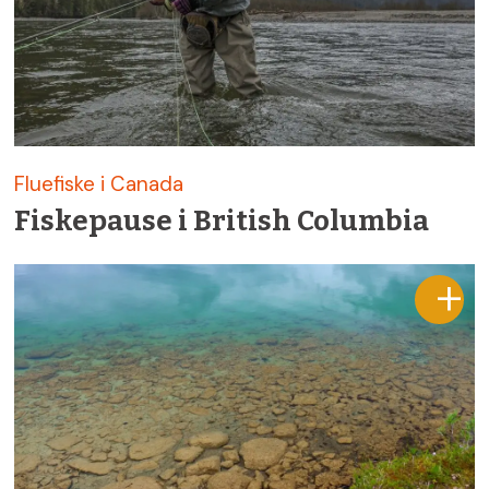
Fluefiske i Canada
Fiskepause i British Columbia