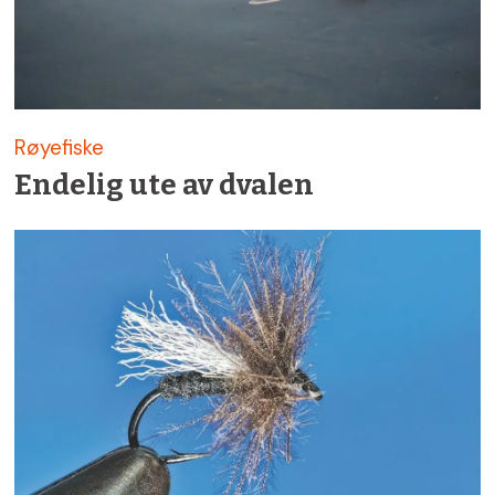
Røyefiske
Endelig ute av dvalen