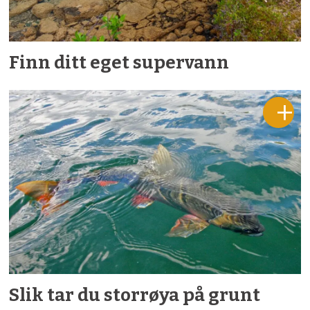
Finn ditt eget supervann
Slik tar du storrøya på grunt