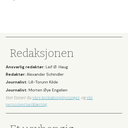
Redaksjonen
Ansvarlig redaktør:
Leif Ø. Haug
Redaktør:
Alexander Schindler
Journalist:
Lill-Torunn Kilde
Journalist:
Morten Øye Engelien
Her finner du
våre kontaktopplysninger
, og
vår
personvernerklæring
.