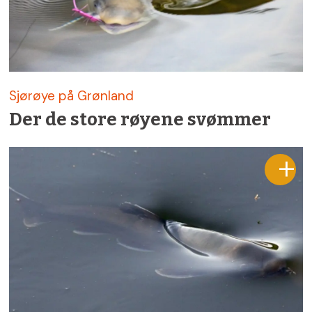
Sjørøye på Grønland
Der de store røyene svømmer