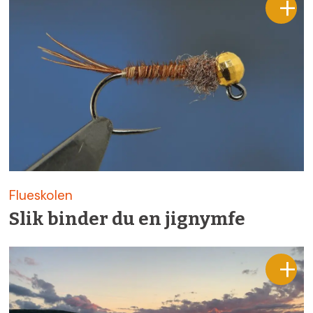
Flueskolen
Slik binder du en jignymfe