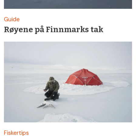
Guide
Røyene på Finnmarks tak
Fiskertips