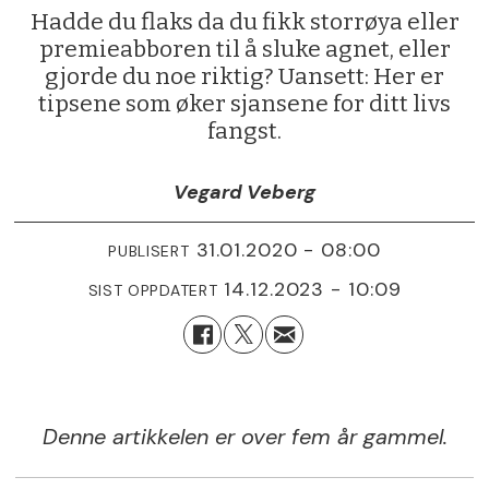
Hadde du flaks da du fikk storrøya eller
premieabboren til å sluke agnet, eller
gjorde du noe riktig? Uansett: Her er
tipsene som øker sjansene for ditt livs
fangst.
Vegard Veberg
31.01.2020 - 08:00
PUBLISERT
14.12.2023 - 10:09
SIST OPPDATERT
Denne artikkelen er over fem år gammel.