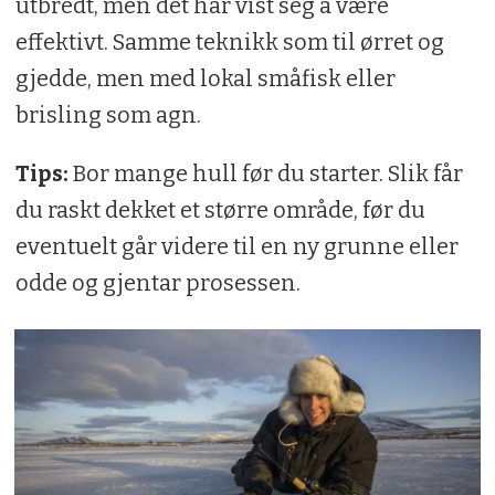
utbredt, men det har vist seg å være
effektivt. Samme teknikk som til ørret og
gjedde, men med lokal småfisk eller
brisling som agn.
Tips:
Bor mange hull før du starter. Slik får
du raskt dekket et større område, før du
eventuelt går videre til en ny grunne eller
odde og gjentar prosessen.