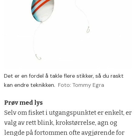
Det er en fordel å takle flere stikker, så du raskt
kan endre teknikken.
Foto: Tommy Egra
Prøv med lys
Selv om fisket i utgangspunktet er enkelt, er
valg av rett blink, krokstørrelse, agn og
lengde på fortommen ofte avgjørende for