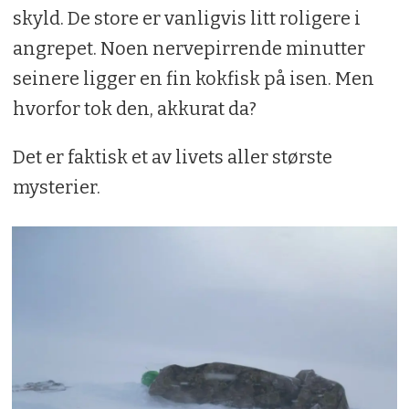
skyld. De store er vanligvis litt roligere i
angrepet. Noen nervepirrende minutter
seinere ligger en fin kokfisk på isen. Men
hvorfor tok den, akkurat da?
Det er faktisk et av livets aller største
mysterier.