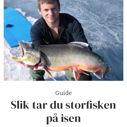
Guide
Slik tar du storfisken
på isen