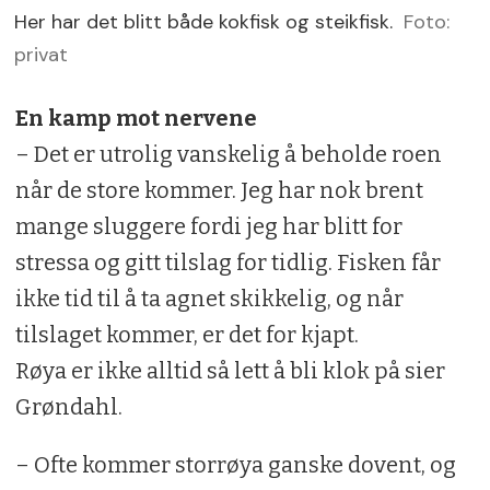
Her har det blitt både kokfisk og steikfisk.
Foto:
privat
En kamp mot nervene
– Det er utrolig vanskelig å beholde roen
når de store kommer. Jeg har nok brent
mange sluggere fordi jeg har blitt for
stressa og gitt tilslag for tidlig. Fisken får
ikke tid til å ta agnet skikkelig, og når
tilslaget kommer, er det for kjapt.
Røya er ikke alltid så lett å bli klok på sier
Grøndahl.
– Ofte kommer storrøya ganske dovent, og