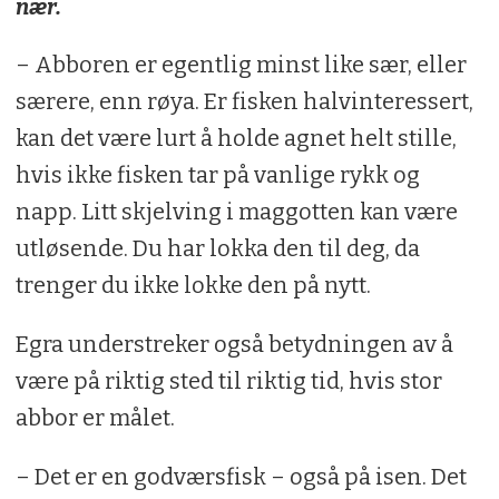
nær.
– Abboren er egentlig minst like sær, eller
særere, enn røya. Er fisken halvinteressert,
kan det være lurt å holde agnet helt stille,
hvis ikke fisken tar på vanlige rykk og
napp. Litt skjelving i maggotten kan være
utløsende. Du har lokka den til deg, da
trenger du ikke lokke den på nytt.
Egra understreker også betydningen av å
være på riktig sted til riktig tid, hvis stor
abbor er målet.
– Det er en godværsfisk – også på isen. Det