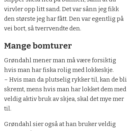
virvler opp litt sand. Det var sånn jeg fikk
den største jeg har fått. Den var egentlig på
vei bort, så tverrvendte den.
Mange bomturer
Grøndahl mener man må være forsiktig
hvis man har fiska rolig med lokkeskje.
– Hvis man da plutselig rykker til, kan de bli
skremt, mens hvis man har lokket dem med
veldig aktiv bruk av skjea, skal det mye mer
til.
Grøndahl sier også at han bruker veldig