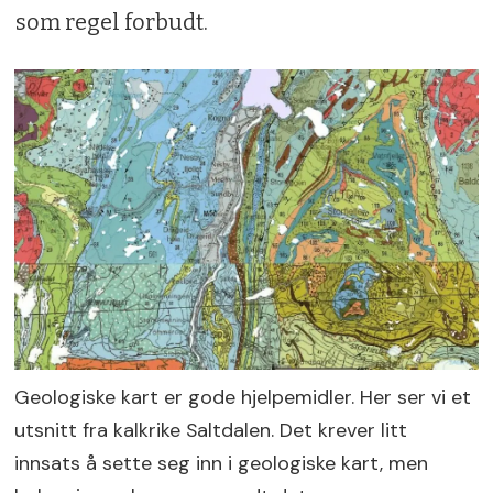
som regel forbudt.
Geologiske kart er gode hjelpemidler. Her ser vi et
utsnitt fra kalkrike Saltdalen. Det krever litt
innsats å sette seg inn i geologiske kart, men