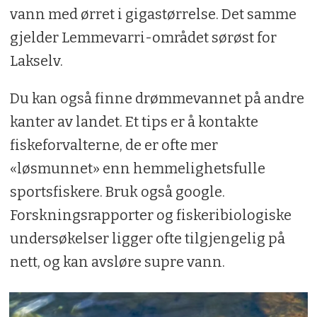
vann med ørret i gigastørrelse. Det samme
gjelder Lemmevarri-området sørøst for
Lakselv.
Du kan også finne drømmevannet på andre
kanter av landet. Et tips er å kontakte
fiskeforvalterne, de er ofte mer
«løsmunnet» enn hemmelighetsfulle
sportsfiskere. Bruk også google.
Forskningsrapporter og fiskeribiologiske
undersøkelser ligger ofte tilgjengelig på
nett, og kan avsløre supre vann.