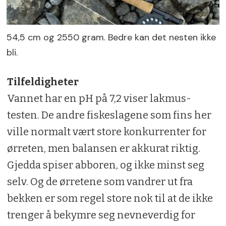
54,5 cm og 2550 gram. Bedre kan det nesten ikke
bli.
Tilfeldigheter
Vannet har en pH på 7,2 viser lakmus-
testen. De andre fiskeslagene som fins her
ville normalt vært store konkurrenter for
ørreten, men balansen er akkurat riktig.
Gjedda spiser abboren, og ikke minst seg
selv. Og de ørretene som vandrer ut fra
bekken er som regel store nok til at de ikke
trenger å bekymre seg nevneverdig for