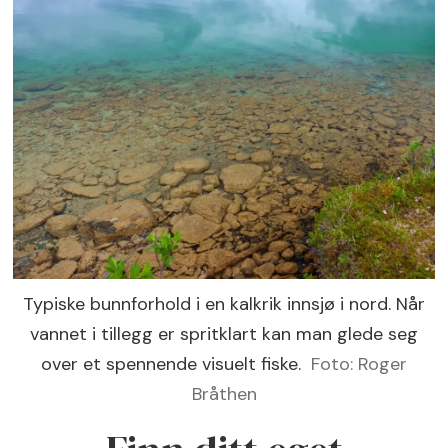
Typiske bunnforhold i en kalkrik innsjø i nord. Når
vannet i tillegg er spritklart kan man glede seg
over et spennende visuelt fiske.
Foto: Roger
Bråthen