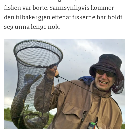
fisken var borte. Sannsynligvis kommer
den tilbake igjen etter at fiskerne har holdt
seg unna lenge nok.