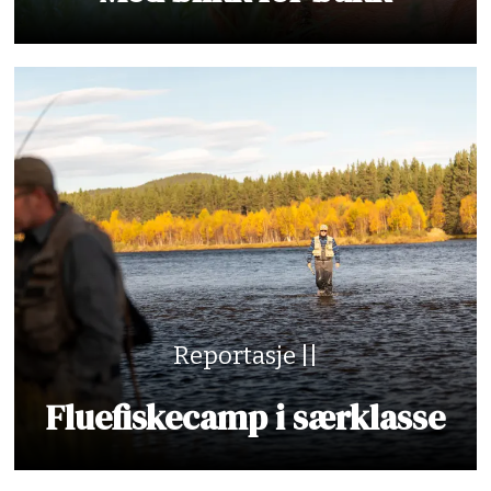
Reportasje ||
Fluefiskecamp i særklasse