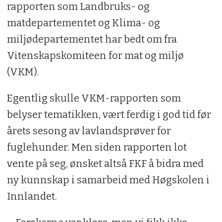
rapporten som Landbruks- og
matdepartementet og Klima- og
miljødepartementet har bedt om fra
Vitenskapskomiteen for mat og miljø
(VKM).
Egentlig skulle VKM-rapporten som
belyser tematikken, vært ferdig i god tid før
årets sesong av lavlandsprøver for
fuglehunder. Men siden rapporten lot
vente på seg, ønsket altså FKF å bidra med
ny kunnskap i samarbeid med Høgskolen i
Innlandet.