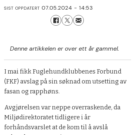
07.05.2024 - 14:53
SIST OPPDATERT
Denne artikkelen er over ett år gammel.
I mai fikk Fuglehundklubbenes Forbund
(FKF) avslag på sin søknad om utsetting av
fasan og rapphøns.
Avgjørelsen var neppe overraskende, da
Miljødirektoratet tidligere i år
forhåndsvarslet at de kom til å avslå