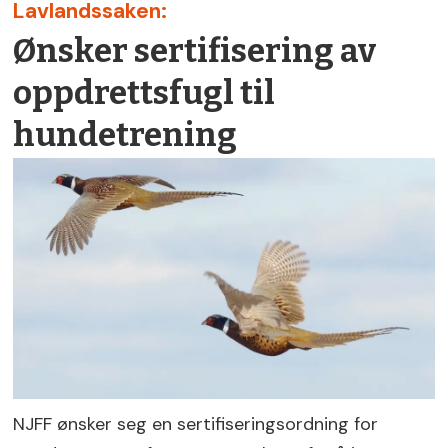
Lavlandssaken:
Ønsker sertifisering av
oppdrettsfugl til
hundetrening
NJFF ønsker seg en sertifiseringsordning for