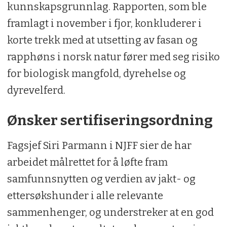
kunnskapsgrunnlag. Rapporten, som ble
framlagt i november i fjor, konkluderer i
korte trekk med at utsetting av fasan og
rapphøns i norsk natur fører med seg risiko
for biologisk mangfold, dyrehelse og
dyrevelferd.
Ønsker sertifiseringsordning
Fagsjef Siri Parmann i NJFF sier de har
arbeidet målrettet for å løfte fram
samfunnsnytten og verdien av jakt- og
ettersøkshunder i alle relevante
sammenhenger, og understreker at en god