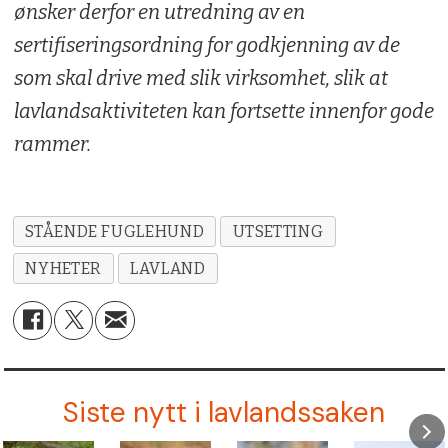
ønsker derfor en utredning av en
sertifiseringsordning for godkjenning av de
som skal drive med slik virksomhet, slik at
lavlandsaktiviteten kan fortsette innenfor gode
rammer.
STÅENDE FUGLEHUND
UTSETTING
NYHETER
LAVLAND
Siste nytt i lavlandssaken