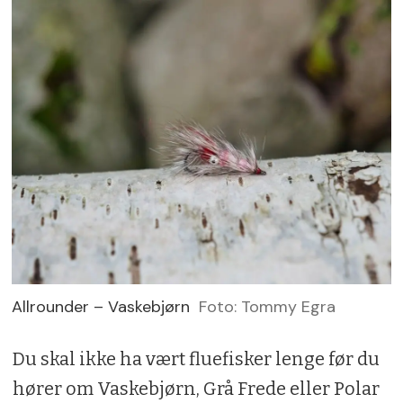
Allrounder – Vaskebjørn
Foto: Tommy Egra
Du skal ikke ha vært fluefisker lenge før du
hører om Vaskebjørn, Grå Frede eller Polar