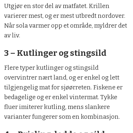
Utgjør en stor del av matfatet. Krillen
varierer mest, og er mest utbredt nordover.
Når sola varmer opp et område, myldrer det
av liv.
3 – Kutlinger og stingsild
Flere typer kutlinger og stingsild
overvintrer nært land, og er enkel og lett
tilgjengelig mat for sjøørreten. Fiskene er
bedagelige og er enkel vintermat. Tykke
fluer imiterer kutling, mens slankere
varianter fungerer som en kombinasjon.