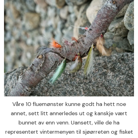
Våre 10 fluemønster kunne godt ha hett noe
annet, sett litt annerledes ut og kanskje vært
bunnet av enn venn. Uansett, ville de ha
representert vintermenyen til sjøørreten og fisket