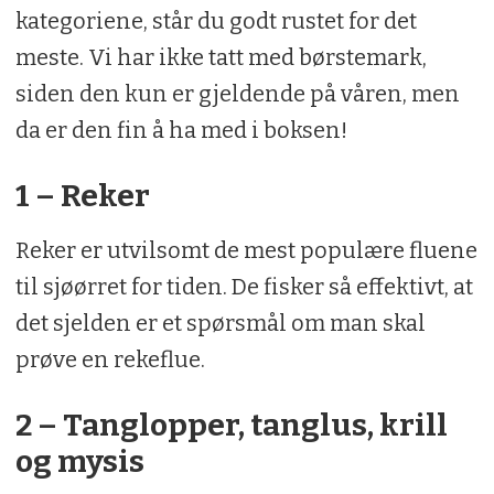
kategoriene, står du godt rustet for det
meste. Vi har ikke tatt med børstemark,
siden den kun er gjeldende på våren, men
da er den fin å ha med i boksen!
1 – Reker
Reker er utvilsomt de mest populære fluene
til sjøørret for tiden. De fisker så effektivt, at
det sjelden er et spørsmål om man skal
prøve en rekeflue.
2 – Tanglopper, tanglus, krill
og mysis