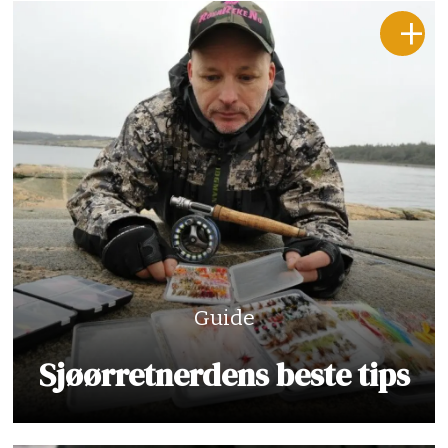
Guide
Sjøørretnerdens beste tips