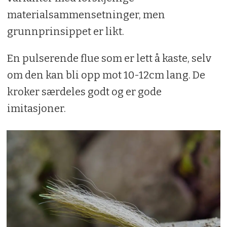
materialsammensetninger, men
grunnprinsippet er likt.
En pulserende flue som er lett å kaste, selv
om den kan bli opp mot 10-12cm lang. De
kroker særdeles godt og er gode
imitasjoner.