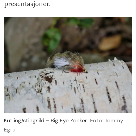
presentasjoner.
Kutling/stingsild – Big Eye Zonker
Foto: Tommy
Egra