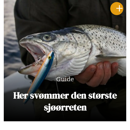
Guide
Her svømmer den største
sjøørreten