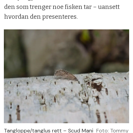
den som trenger noe fisken tar – uansett
hvordan den presenteres.
Tangloppe/tanglus rett – Scud Mani
Foto: Tommy