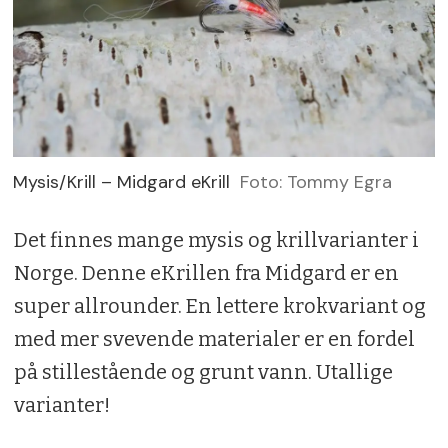
Mysis/Krill – Midgard eKrill
Foto: Tommy Egra
Det finnes mange mysis og krillvarianter i
Norge. Denne eKrillen fra Midgard er en
super allrounder. En lettere krokvariant og
med mer svevende materialer er en fordel
på stillestående og grunt vann. Utallige
varianter!