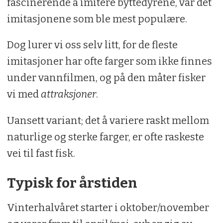
fascinerende å imitere byttedyrene, var det
imitasjonene som ble mest populære.
Dog lurer vi oss selv litt, for de fleste
imitasjoner har ofte farger som ikke finnes
under vannfilmen, og på den måter fisker
vi med
attraksjoner
.
Uansett variant; det å variere raskt mellom
naturlige og sterke farger, er ofte raskeste
vei til fast fisk.
Typisk for årstiden
Vinterhalvåret starter i oktober/november