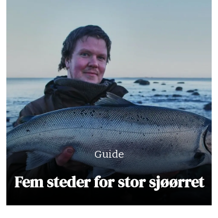
Guide
Fem steder for stor sjøørret